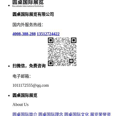
圆桌国际展览有限公司
国内外服务热线：
4008-388-288
13512724422
扫微信，免费咨询
电子邮箱：
1011172555@qq.com
圆桌国际展览
About Us
圆桌国际简介
圆桌国际理念
圆桌国际文化
展览荣誉资