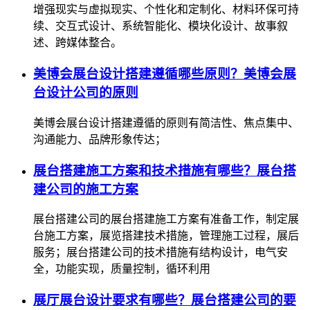
增强现实与虚拟现实、个性化和定制化、材料环保可持
续、交互式设计、系统智能化、模块化设计、故事叙
述、跨媒体整合。
美博会展台设计搭建遵循哪些原则？美博会展
台设计公司的原则
美博会展台设计搭建遵循的原则有简洁性、焦点集中、
沟通能力、品牌形象传达；
展台搭建施工方案和技术措施有哪些？展台搭
建公司的施工方案
展台搭建公司的展台搭建施工方案有准备工作，制定展
台施工方案，展览搭建技术措施，管理施工过程，展后
服务；展台搭建公司的技术措施有结构设计，电气安
全，功能实现，质量控制，循环利用
展厅展台设计要求有哪些？展台搭建公司的要