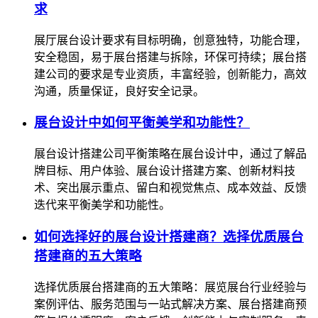
求
展厅展台设计要求有目标明确，创意独特，功能合理，
安全稳固，易于展台搭建与拆除，环保可持续；展台搭
建公司的要求是专业资质，丰富经验，创新能力，高效
沟通，质量保证，良好安全记录。
展台设计中如何平衡美学和功能性？
展台设计搭建公司平衡策略在展台设计中，通过了解品
牌目标、用户体验、展台设计搭建方案、创新材料技
术、突出展示重点、留白和视觉焦点、成本效益、反馈
迭代来平衡美学和功能性。
如何选择好的展台设计搭建商？选择优质展台
搭建商的五大策略
选择优质展台搭建商的五大策略：展览展台行业经验与
案例评估、服务范围与一站式解决方案、展台搭建商预