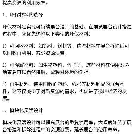
提高资源的利用效率。
1、环保材料的选择
环保材料是实现可持续展台设计的基础。在展览展台设计搭建
过程中，应优先选择以下类型的环保材料：
1）可回收材料：如铝材、钢材等，这些材料在展台拆除后可
以回收再利用，减少资源浪费。
2）可降解材料：如生物塑料、竹子等，这些材料在使用寿命
结束后可以自然降解，减轻对环境的负担。
3）再生材料：使用回收的塑料、纸张等材料制成的展台构
件，这不仅减少了对新资源的需求，也促进了循环经济的发
展。
2、模块化灵活设计
模块化灵活设计可以提高展台的重复使用率，大幅度降低了展
台搭建和拆除过程中的资源浪费，延长展台的使用寿命。