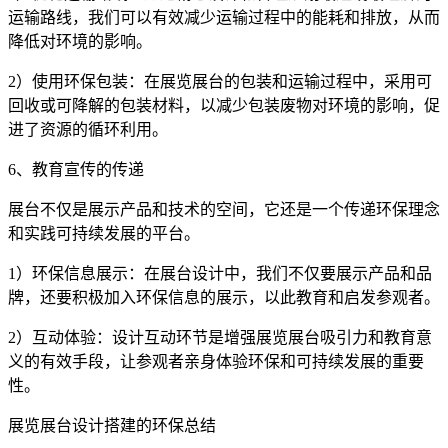
运输路线，我们可以有效减少运输过程中的能耗和排放，从而
降低对环境的影响。
2）使用环保包装：在展览展台的包装和运输过程中，采用可
回收或可降解的包装材料，以减少包装废物对环境的影响，促
进了资源的循环利用。
6、教育宣传的传递
展台不仅是展示产品和技术的空间，它还是一个传递环保理念
和实践可持续发展的平台。
1）环保信息展示：在展台设计中，我们不仅要展示产品和品
牌，还要积极加入环保信息的展示，以此教育和启发参观者。
2）互动体验：设计互动环节是增强展览展台吸引力和教育意
义的有效手段，让参观者亲身体验环保和可持续发展的重要
性。
展览展台设计搭建的环保总结