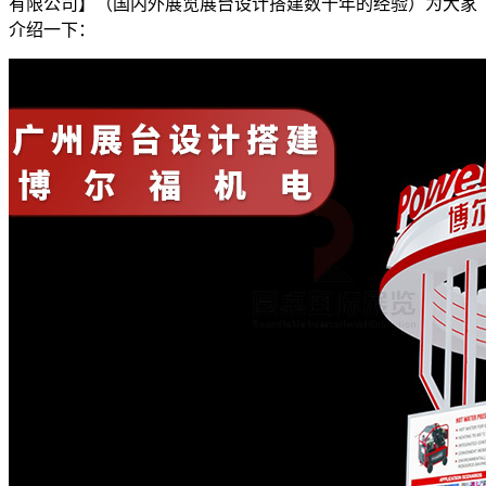
有限公司】（国内外展览展台设计搭建数十年的经验）为大家
介绍一下：