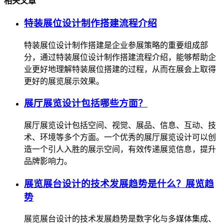
相关文章
特装展位设计制作搭建流程介绍
特装展位设计制作搭建是企业参展策略的重要组成部
分，通过特装展位设计制作搭建流程介绍，能够帮助企
业更好地理解特装展位搭建的过程，从而在展会上取得
更好的展览展示效果。
展厅展览设计包括哪些方面？
展厅展览设计包括空间、视觉、展品、信息、互动、技
术、环境等多个方面。一个优秀的展厅展览设计可以创
造一个引人入胜的展示空间，有效传递展览信息，提升
品牌影响力。
展览展台设计的技术发展趋势是什么？展览趋
势
展览展台设计的技术发展趋势是数字化与多媒体集成、