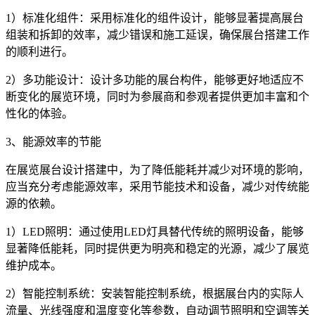
1）标准化组件：采用标准化的组件设计，能够显著提高展台
组装和拆卸的效率，减少错误和施工延误，确保展台搭建工作
的顺利进行。
2）多功能设计：设计多功能的展台构件，能够更好地适应不
断变化的展览环境，同时为参展商和参观者提供更加丰富和个
性化的体验。
3、能源效率的节能
在展览展台设计搭建中，为了降低能耗并减少对环境的影响，
应当充分考虑能源效率，采用节能技术和设备，减少对传统能
源的依赖。
1）LED照明：通过使用LED灯具替代传统的照明设备，能够
显著降低能耗，同时提供更为明亮和稳定的光源，减少了展览
维护成本。
2）智能控制系统：安装智能控制系统，根据展台内的实际人
流量、光线强度和温度变化等参数，自动调节照明和空调等关