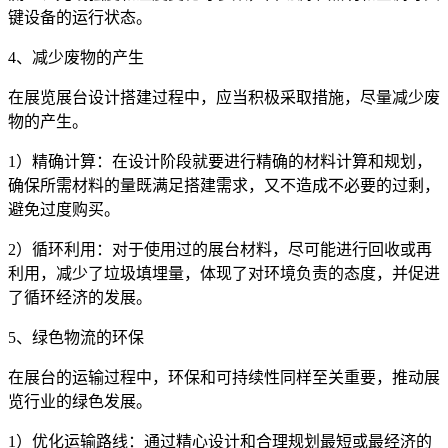
键设备的运行状态。
4、减少废物的产生
在展览展台设计搭建过程中，应当积极采取措施，尽量减少废
物的产生。
1）精确计算：在设计阶段就要进行精确的材料计算和规划，
确保所需材料的量既满足搭建需求，又不造成不必要的过剩，
避免过度购买。
2）循环利用：对于使用过的展台材料，尽可能进行回收或再
利用，减少了垃圾填埋量，体现了对环境负责的态度，并促进
了循环经济的发展。
5、绿色物流的环保
在展台的运输过程中，环保和可持续性同样至关重要，推动展
览行业的绿色发展。
1）优化运输路线：通过精心设计和合理规划最短或最经济的