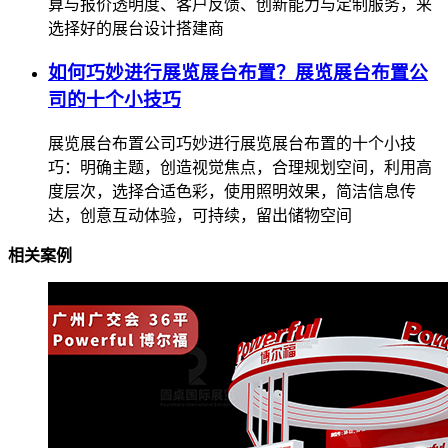
算与报价透明度、客户反馈、创新能力与定制服务，来
选择好的展台设计搭建商
如何巧妙进行展览展台布置？展览展台布置公
司的十个小技巧
展览展台布置公司巧妙进行展览展台布置的十个小技
巧：明确主题，创造视觉焦点，合理规划空间，利用高
度层次，选择合适色彩，使用照明效果，简洁信息传
达，创意互动体验，可持续，留出储物空间
相关案例