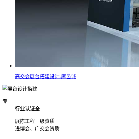
高交会展台搭建设计-摩邑诚
专
行业认证全
展陈工程一级资质
进博会、广交会资质