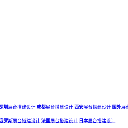
深圳
展台搭建设计
成都
展台搭建设计
西安
展台搭建设计
国外
展
俄罗斯
展台搭建设计
法国
展台搭建设计
日本
展台搭建设计