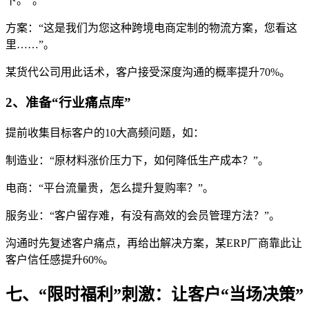
下。”。
方案：“这是我们为您这种跨境电商定制的物流方案，您看这
里……”。
某货代公司用此话术，客户接受深度沟通的概率提升70%。
2、准备“行业痛点库”
提前收集目标客户的10大高频问题，如：
制造业：“原材料涨价压力下，如何降低生产成本？”。
电商：“平台流量贵，怎么提升复购率？”。
服务业：“客户留存难，有没有高效的会员管理方法？”。
沟通时先复述客户痛点，再给出解决方案，某ERP厂商靠此让
客户信任感提升60%。
七、“限时福利”刺激：让客户“当场决策”