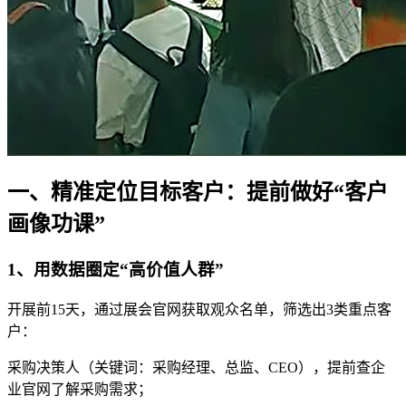
一、精准定位目标客户：提前做好“客户
画像功课”
1、用数据圈定“高价值人群”
开展前15天，通过展会官网获取观众名单，筛选出3类重点客
户：
采购决策人（关键词：采购经理、总监、CEO），提前查企
业官网了解采购需求；