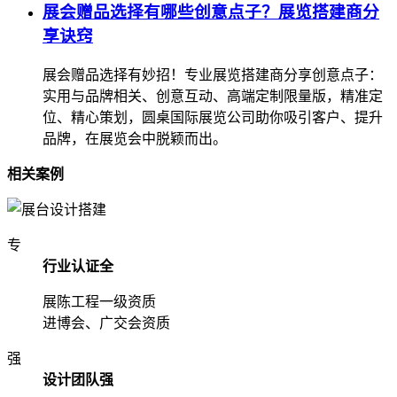
展会赠品选择有哪些创意点子？展览搭建商分
享诀窍
展会赠品选择有妙招！专业展览搭建商分享创意点子：
实用与品牌相关、创意互动、高端定制限量版，精准定
位、精心策划，圆桌国际展览公司助你吸引客户、提升
品牌，在展览会中脱颖而出。
相关案例
专
行业认证全
展陈工程一级资质
进博会、广交会资质
强
设计团队强