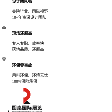
设计团队强
美院毕业、国际视野
10+年资深设计团队
高
现场还原高
专人专职、效率快
落地品质、还原高
零
环保零事故
用料环保、环境无忧
100%保险承保