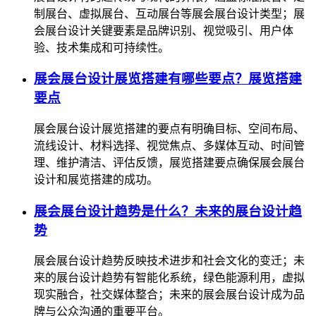
制展台、虚拟展台、互动展台等展会展台设计类型；展
会展台设计关键要素是品牌识别、视觉吸引、用户体
验、技术集成和可持续性。
展会展台设计展览搭建有哪些要点？展览搭建
要点
展会展台设计展览搭建的要点有明确目标、空间布局、
流线设计、材料选择、视觉焦点、多媒体互动、时间管
理、维护清洁、评估反馈，展览搭建要点确保展会展台
设计和展览搭建的成功。
展会展台设计趋势是什么？未来的展台设计趋
势
展会展台设计趋势反映技术进步和社会文化的变迁；未
来的展台设计趋势有智能化系统，绿色能源利用，虚拟
现实融合，社交媒体整合；未来的展会展台设计成为品
牌与公众沟通的重要平台。