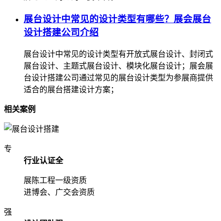
展台设计中常见的设计类型有哪些？展会展台
设计搭建公司介绍
展台设计中常见的设计类型有开放式展台设计、封闭式
展台设计、主题式展台设计、模块化展台设计；展会展
台设计搭建公司通过常见的展台设计类型为参展商提供
适合的展台搭建设计方案；
相关案例
专
行业认证全
展陈工程一级资质
进博会、广交会资质
强