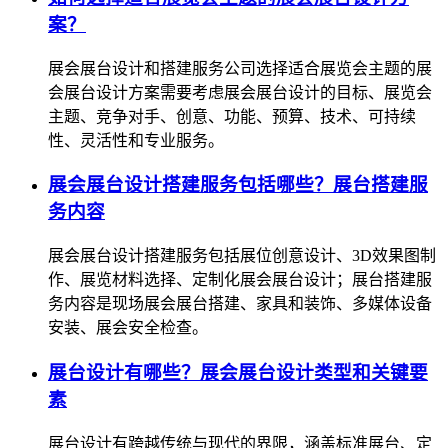
案？
展会展台设计和搭建服务公司选择适合展览会主题的展
会展台设计方案需要考虑展会展台设计的目标、展览会
主题、竞争对手、创意、功能、预算、技术、可持续
性、灵活性和专业服务。
展会展台设计搭建服务包括哪些？展台搭建服
务内容
展会展台设计搭建服务包括展位创意设计、3D效果图制
作、展览材料选择、定制化展会展台设计；展台搭建服
务内容是现场展会展台搭建、家具和装饰、多媒体设备
安装、展会安全检查。
展台设计有哪些？展会展台设计类型和关键要
素
展台设计有跨越传统与现代的界限，涵盖标准展台、定