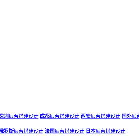
深圳
展台搭建设计
成都
展台搭建设计
西安
展台搭建设计
国外
展
俄罗斯
展台搭建设计
法国
展台搭建设计
日本
展台搭建设计