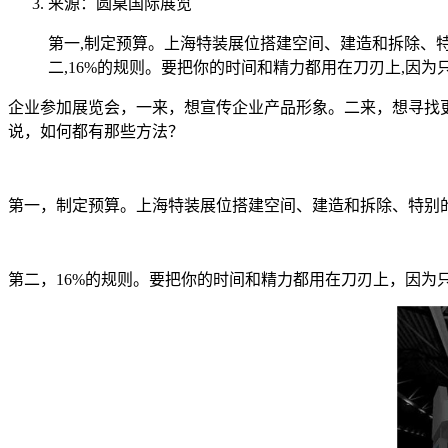
来源：圆桌国际展览
第一,制定预算。上海特装展位搭建空间、建造和拆除、
二,16%的规则。要把你的时间和精力都用在刀刃上,因
企业参加展览会，一来，想宣传企业产品形象。二来，想寻找
说，如何都有那些方法？
第一，制定预算。上海特装展位搭建空间、建造和拆除、特别
第二，16%的规则。要把你的时间和精力都用在刀刃上，因为