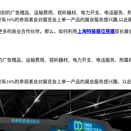
特别的广告赠品、运输费用、视听器材、电力开支、电话服务、
为只有16%的参观者会对展览会上单一产品的展会服务感兴趣,以
更多的商业合作伙伴。那么，如何利用
上海特装展位搭建
提长展
的广告赠品、运输费用、视听器材、电力开支、电话服务、附属
只有16%的参观者会对展览会上单一产品的展会服务感兴趣，以