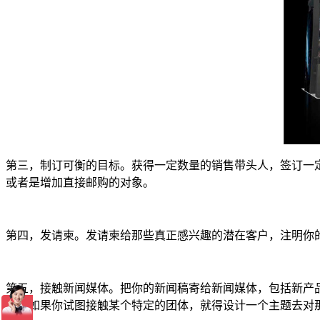
第三，制订可衡的目标。获得一定数量的销售带头人，签订一
或者是增加直接邮购的对象。
第四，发请柬。发请柬给那些真正感兴趣的潜在客户，注明你
第五，接触新闻媒体。把你的新闻稿寄给新闻媒体，包括新产
题，如果你试图接触某个特定的团体，就得设计一个主题去对