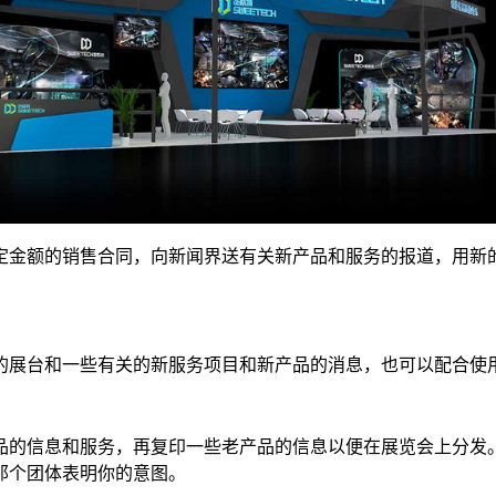
定金额的销售合同，向新闻界送有关新产品和服务的报道，用新
的展台和一些有关的新服务项目和新产品的消息，也可以配合使
品的信息和服务，再复印一些老产品的信息以便在展览会上分发。
那个团体表明你的意图。