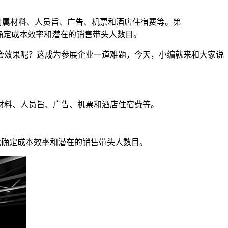
附属材料、人员旨、广告、机票和酒店住宿费等。第
此确定成本效率和潜在的销售带头人数目。
会效果呢？这成为参展企业一道难题，今天，小编就来和大家说
材料、人员旨、广告、机票和酒店住宿费等。
此确定成本效率和潜在的销售带头人数目。