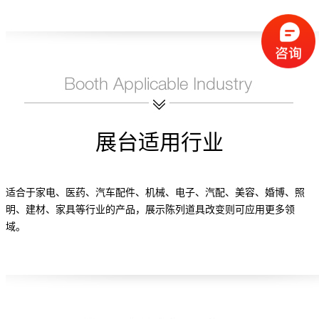
展台适用行业
适合于家电、医药、汽车配件、机械、电子、汽配、美容、婚博、照
明、建材、家具等行业的产品，展示陈列道具改变则可应用更多领
域。