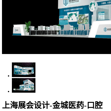
上海展会设计-金城医药-口腔