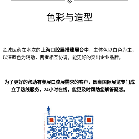
色彩与造型
金城医药在本次的
上海口腔展搭建展台
中，主体色以白色为主，
以深蓝色为辅助，两者相互协调，能更好的突出企业品牌。
为了更好的帮助有参展口腔展需求的客户，圆桌国际展览专门成
立了热线服务，24小时在线，能更及时帮助您解答疑惑。