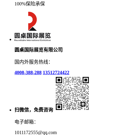
100%保险承保
圆桌国际展览有限公司
国内外服务热线：
4008-388-288
13512724422
扫微信，免费咨询
电子邮箱：
1011172555@qq.com