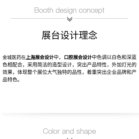
展台设计理念
中，
中色调以白色和深蓝
金城医药在
上海
展会设计
口腔展会设计
色相配合，采用简洁的造型设计，突出产品特性，外加灯光的
效果，体现整个展位大气独特的品性，着重突出企业品牌和产
品特色。