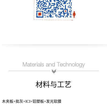
材料与工艺
木夹板+批灰+ICI+铝塑板+发光软膜