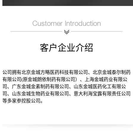
客户企业介绍
公司拥有北京金城方略医药科技有限公司、北京金城泰尔制药
有限公司(原金城朗依制药有限公司）、上海金城药业有限公
司、广东金城金素制药有限公司、山东金城医药化工有限公
司、山东金城生物药业有限公司、意大利海宝露有限责任公司
等多家参控股公司。