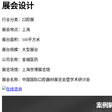
展会设计
行业分类：口腔展
展会地点：上海
展台面积：100平方米
展台规模：大型展台
公司名称：金城医药
展览场馆：上海世博展览馆
展会名称：中国国际口腔器材展览会暨学术研讨会