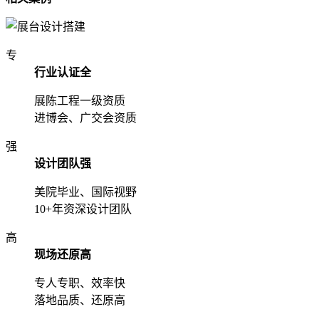
专
行业认证全
展陈工程一级资质
进博会、广交会资质
强
设计团队强
美院毕业、国际视野
10+年资深设计团队
高
现场还原高
专人专职、效率快
落地品质、还原高