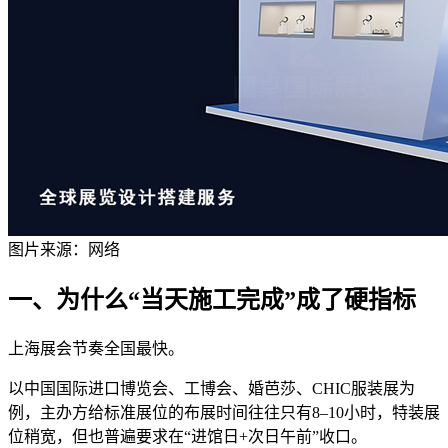
图片来源：网络
一、为什么“当天施工完成”成了硬指标
上海展会节奏全国最快。
以中国国际进口博览会、工博会、婚芭莎、CHIC服装展为
例，主办方给标准展位的布展时间往往只有8–10小时，特装展
位稍宽，但也普遍要求在“进馆日+次日午前”收口。