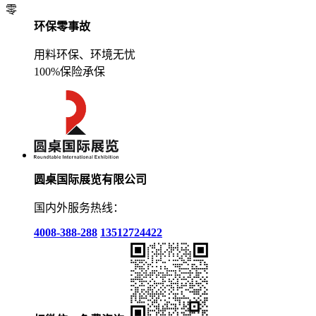
零
环保零事故
用料环保、环境无忧
100%保险承保
圆桌国际展览有限公司
国内外服务热线：
4008-388-288
13512724422