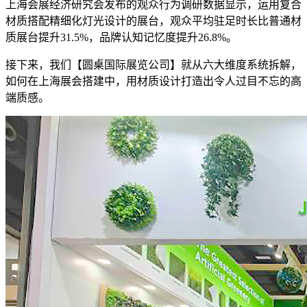
上海会展经济研究会发布的观众行为调研数据显示，运用复合
材质搭配精细化灯光设计的展台，观众平均驻足时长比普通材
质展台提升31.5%，品牌认知记忆度提升26.8%。
接下来，我们【圆桌国际展览公司】就从六大维度系统拆解，
如何在上海展会搭建中，用材质设计打造出令人过目不忘的高
端质感。