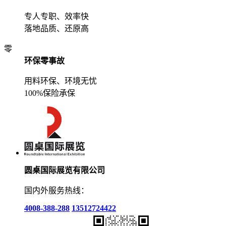
专人专职、效率快
落地品质、还原高
零
环保零事故
用料环保、环境无忧
100%保险承保
圆桌国际展览有限公司
国内外服务热线：
4008-388-288
13512724422