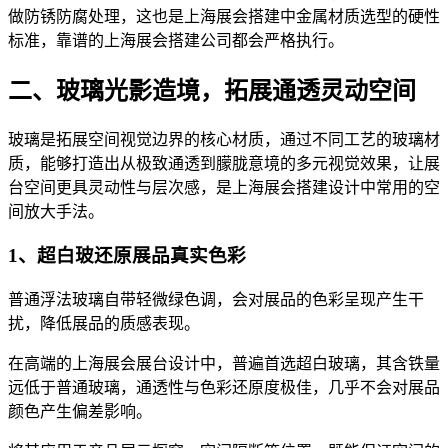
做防锈防腐处理，这也是上海展会搭建中金属材质选型的硬性
标准，靠谱的上海展会搭建公司都会严格执行。
二、玻璃光影造境，拓展通透灵动空间
玻璃是拓展空间视觉边界的核心材质，通过不同工艺的玻璃材
质，能够打造出从极致通透到朦胧意境的多元视觉效果，让展
台空间更具灵动性与层次感，是上海展会搭建设计中常用的空
间放大手法。
1、超白玻还原展品真实色彩
普通浮法玻璃自带轻微绿色调，会对展品的色彩呈现产生干
扰，降低展品的质感表现。
在高端的上海展会展台设计中，普遍首选超白玻璃，其含铁量
远低于普通玻璃，通透性与色彩还原度极佳，几乎不会对展品
颜色产生偏差影响。