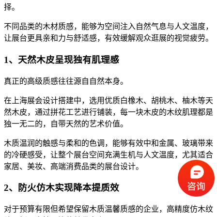
择。
不同品类的木材质感，能够为空间注入自然气息与人文温度，
让展台更具亲和力与舒适感，有效缓解观众逛展的视觉疲劳。
1、天然木皮呈现独有肌理感
真正的高级质感往往源自自然本身。
在上海展会设计搭建中，选用优质白橡木、胡桃木、柚木等天
然木皮，通过拼花工艺进行铺装，每一块木皮的木纹肌理都是
独一无二的，自带天然的艺术价值。
木质温润的触感与柔和的色调，能够有效中和金属、玻璃带来
的冷硬感受，让整个展台空间充满生机与人文温度，尤其适合
家居、美妆、高端消费品类的展台设计。
2、防火仿木实现降本提质效
对于预算有限但希望保留木质温馨质感的企业，高精度仿木纹