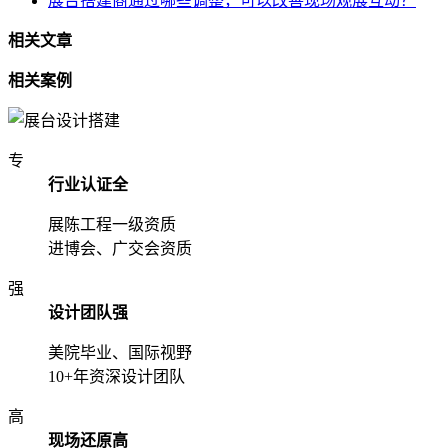
展台搭建商通过哪些调整，可以改善现场观展互动？
相关文章
相关案例
专
行业认证全
展陈工程一级资质
进博会、广交会资质
强
设计团队强
美院毕业、国际视野
10+年资深设计团队
高
现场还原高