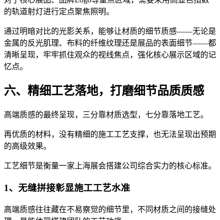
的轨道射灯进行定点聚焦照明。
通过明暗对比的光影关系，能够让材质的细节质感——无论是
金属的反光肌理、布料的纤维纹理还是展品的表面细节——都
清晰呈现，牢牢抓住观众的视线焦点，强化核心展示区域的记
忆点。
六、精细工艺落地，打磨细节品质质感
高端质感的最终呈现，三分靠材质选型，七分靠落地工艺。
再优质的材料，没有精细的施工工艺支撑，也无法呈现出预期
的高级效果。
工艺细节是衡量一家上海展会搭建公司综合实力的核心标准。
1、无缝拼接彰显施工工艺水准
高端质感往往藏在不易察觉的细节里，不同材质之间的接缝处