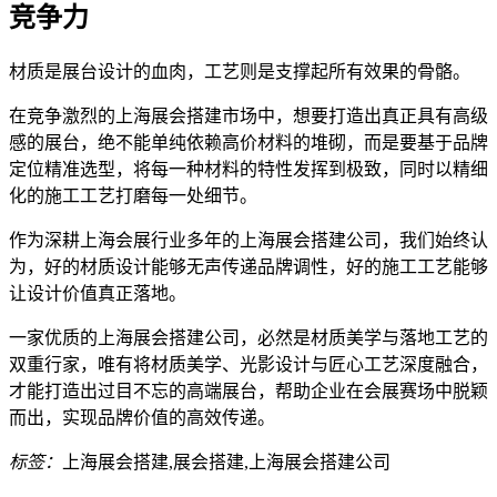
竞争力
材质是展台设计的血肉，工艺则是支撑起所有效果的骨骼。
在竞争激烈的上海展会搭建市场中，想要打造出真正具有高级
感的展台，绝不能单纯依赖高价材料的堆砌，而是要基于品牌
定位精准选型，将每一种材料的特性发挥到极致，同时以精细
化的施工工艺打磨每一处细节。
作为深耕上海会展行业多年的上海展会搭建公司，我们始终认
为，好的材质设计能够无声传递品牌调性，好的施工工艺能够
让设计价值真正落地。
一家优质的上海展会搭建公司，必然是材质美学与落地工艺的
双重行家，唯有将材质美学、光影设计与匠心工艺深度融合，
才能打造出过目不忘的高端展台，帮助企业在会展赛场中脱颖
而出，实现品牌价值的高效传递。
标签：
上海展会搭建,展会搭建,上海展会搭建公司