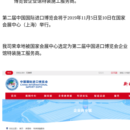
博览会企业馆特装施工服务商。
第二届中国国际进口博览会将于2019年11月5日至10日在国家
会展中心（上海）举行。
我司荣幸地被国家会展中心选定为第二届中国进口博览会企业
馆特装施工服务商。