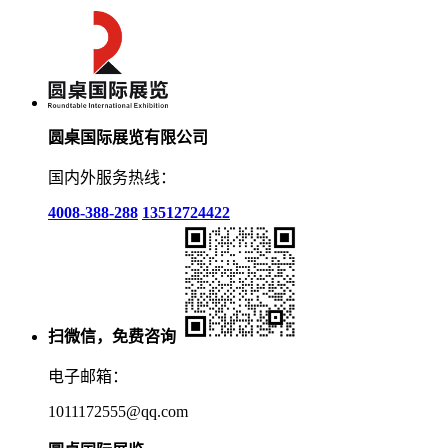
圆桌国际展览有限公司
国内外服务热线：
4008-388-288
13512724422
扫微信，免费咨询
电子邮箱：
1011172555@qq.com