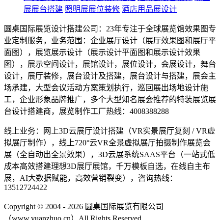
展展台搭建
照明展展位装修
酒店用品展设计
圆桌国际展览设计搭建公司：23年专注于全球展览馆效果图专
业定制服务，业务范围：企业展厅设计（展厅效果图和展厅平
面图），展览展示设计（展示设计平面图和展示设计效果
图），展示空间设计，展馆设计，展位设计，会展设计，舞台
设计，展厅装修，展台设计及搭建，展台设计与搭建，展会主
场承建，大型会议活动方案策划执行，巡回展出场地设计施
工，企业形象品牌推广，多个大型知名展会推荐的特装展览展
台设计搭建商，展览制作工厂热线：4008388288
线上业务：网上3D云展厅设计搭建（VR实景展厅复刻 / VR虚
拟展厅制作），线上720°云VR全景虚拟展厅拍摄制作展览会
展（全自动出全景效果），3D云展系统SAAS平台（一站式低
成本高效搭建理想3D展厅展馆，千万模板自选，在线自主布
展，AI大数据赋能，高效营销裂变），咨询热线：
13512724422
Copyright © 2004 - 2026 圆桌国际展览有限公司
（www.yuanzhuo.cn）All Rights Reserved