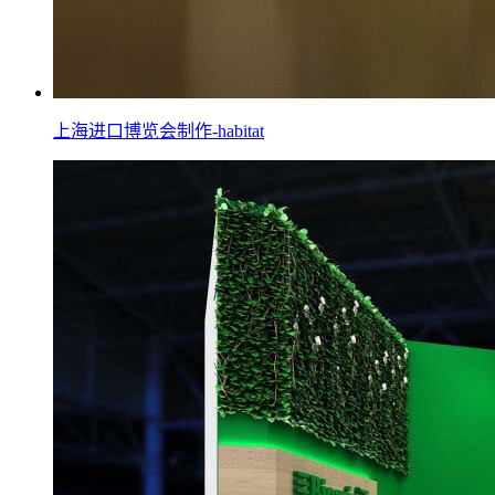
上海进口博览会制作-habitat