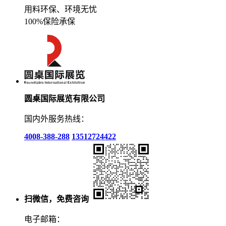
用料环保、环境无忧
100%保险承保
圆桌国际展览有限公司
国内外服务热线：
4008-388-288
13512724422
扫微信，免费咨询
电子邮箱：