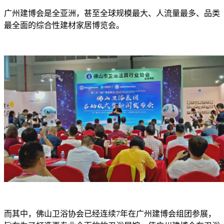
广州建博会是全亚洲，甚至全球规模最大、人流量最多、品类
最全面的综合性建材家居博览会。
而其中，佛山卫浴协会已经连续7年在广州建博会组团参展，