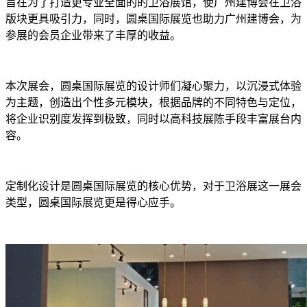
旨在为了打造更专业全面的的卫浴展馆，使广州建博会在卫浴
版块更具吸引力，同时，圆桌国际展览也助力广州建博会，为
参展的会员企业带来了丰厚的收益。
本次展会，圆桌国际展览的设计师们凝心聚力，以沉浸式体验
为主题，创造出个性多元模块，根据品牌的不同特色与定位，
将企业识别度发挥到极致，同时以高科技展陈手段丰富展台内
容。
定制化设计是圆桌国际展览的核心优势，对于卫浴展这一展会
类型，圆桌国际展览更是得心应手。