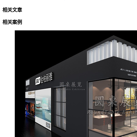
相关文章
相关案例