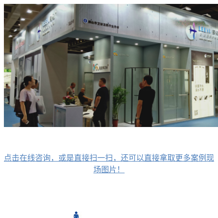
点击在线咨询，或是直接扫一扫，还可以直接拿取更多案例现
场图片！