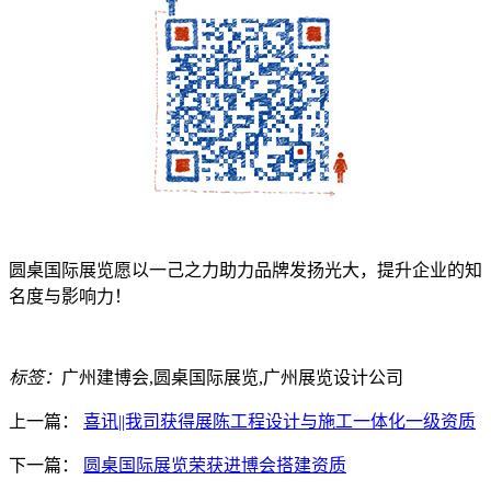
圆桌国际展览愿以一己之力助力品牌发扬光大，提升企业的知
名度与影响力！
标签：
广州建博会,圆桌国际展览,广州展览设计公司
上一篇：
喜讯||我司获得展陈工程设计与施工一体化一级资质
下一篇：
圆桌国际展览荣获进博会搭建资质