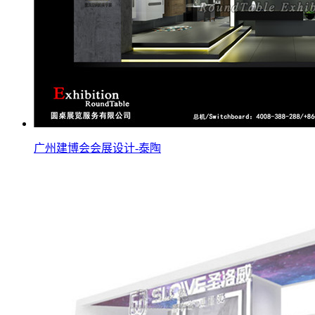
广州建博会会展设计-泰陶