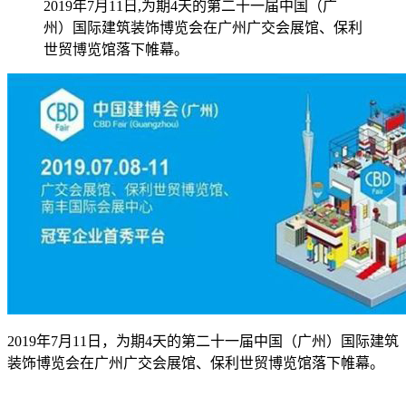
2019年7月11日,为期4天的第二十一届中国（广
州）国际建筑装饰博览会在广州广交会展馆、保利
世贸博览馆落下帷幕。
2019年7月11日，为期4天的第二十一届中国（广州）国际建筑
装饰博览会在广州广交会展馆、保利世贸博览馆落下帷幕。