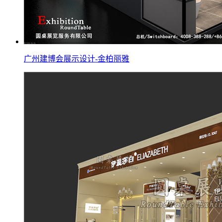
广州建博会展示设计-金柏丽雅