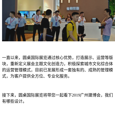
一直以来，圆桌国际展览通过核心优势，打造展示、运营等版
块，重新定义展会主题文化创造力，积极探索城市文化综合体
的运营管理模式，目前已发展形成一套独有的、成熟的管理模
式，为客户提供全方位、专业化服务。
接下来，圆桌国际展览将带您一起看下2019广州建博会，我们
有哪些设计。