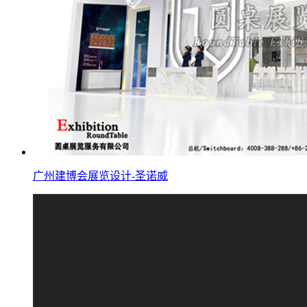
广州建博会展览设计-圣诺威