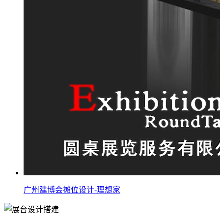
广州建博会摊位设计-理想家