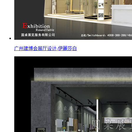
广州建博会展厅设计-伊麗莎白