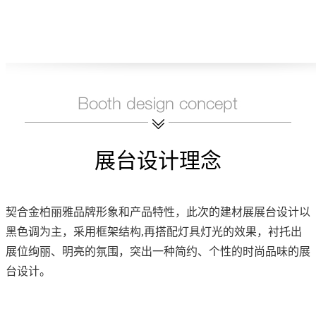
展台设计理念
契合金柏丽雅品牌形象和产品特性，此次的建材展展台设计以
黑色调为主，采用框架结构,再搭配灯具灯光的效果，衬托出
展位绚丽、明亮的氛围，突出一种简约、个性的时尚品味的展
台设计。