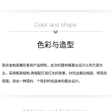
色彩与造型
契合金柏丽雅形象和产品特性，此次的建材展展台设计以
黑色
调为
主，采用框架结构,再搭配灯具灯光的效果，衬托出展位绚丽、明亮的
氛围，突出一种简约、个性的时尚品味的展台设计。