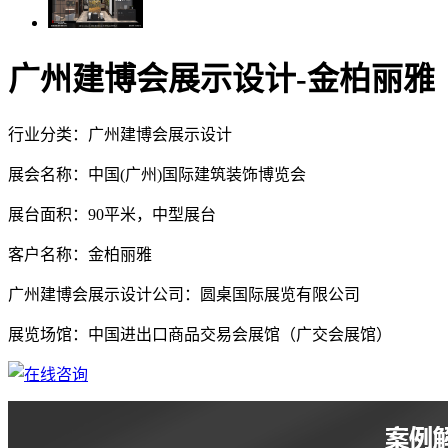
广州建博会展示设计-金柏丽雅
行业分类：广州建博会展示设计
展会名称：中国(广州)国际建筑装饰博览会
展台面积：90平米，中型展台
客户名称：金柏丽雅
广州建博会展示设计公司：圆桌国际展览有限公司
展览场馆：中国进出口商品交易会展馆（广交会展馆）