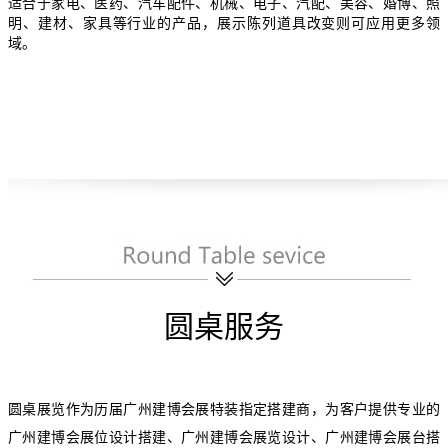
适合于家电、医药、汽车配件、机械、电子、汽配、美容、婚博、照
明、建材、家具等行业的产品，展示陈列道具改变则可应用更多领
域。
圆桌服务
圆桌展览作为历届广州建博会展特装指定搭建商，为客户提供专业的
广州建博会展位设计搭建、广州建博会展览设计、广州建博会展台搭