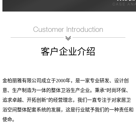
客户企业介绍
金柏丽雅有限公司成立于2000年，是一家专业研发、设计创
意、生产制造为一体的整体卫浴生产企业。秉承“时尚环保、
追求卓越、开拓创新”的经营理念，我们一直专注于对家居卫
浴空间整体配套系统的发展，这是行业赋予我们的一种责任和
使命。