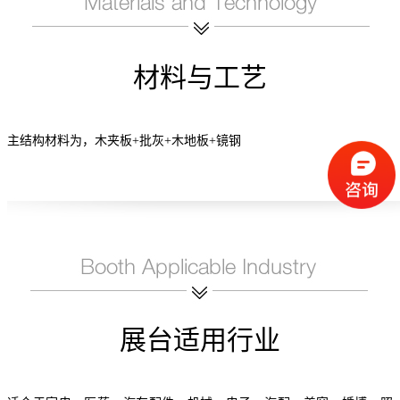
材料与工艺
主结构材料为，木夹板+批灰+木地板+镜钢
展台适用行业