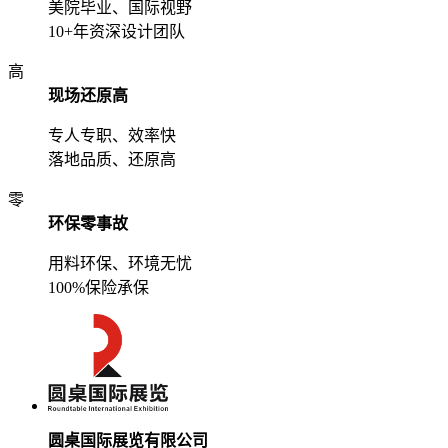
美院毕业、国际视野
10+年资深设计团队
高
现场还原高
专人专职、效率快
落地品质、还原高
零
环保零事故
用料环保、环境无忧
100%保险承保
圆桌国际展览有限公司