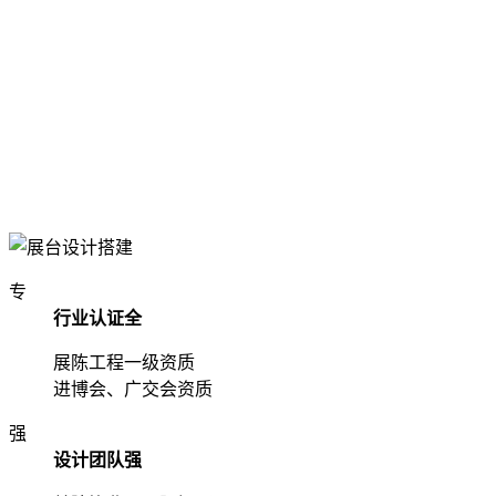
专
行业认证全
展陈工程一级资质
进博会、广交会资质
强
设计团队强