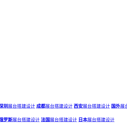
深圳
展台搭建设计
成都
展台搭建设计
西安
展台搭建设计
国外
展
俄罗斯
展台搭建设计
法国
展台搭建设计
日本
展台搭建设计