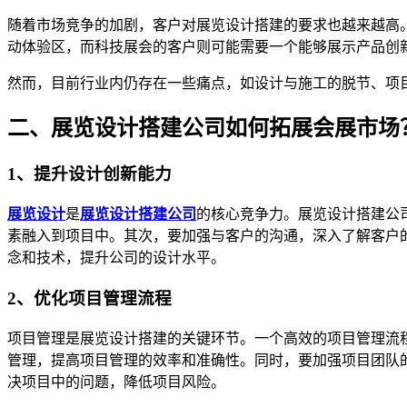
随着市场竞争的加剧，客户对展览设计搭建的要求也越来越高
动体验区，而科技展会的客户则可能需要一个能够展示产品创
然而，目前行业内仍存在一些痛点，如设计与施工的脱节、项
二、展览设计搭建公司如何拓展会展市场
1、提升设计创新能力
展览设计
是
展览设计搭建公司
的核心竞争力。展览设计搭建公
素融入到项目中。其次，要加强与客户的沟通，深入了解客户
念和技术，提升公司的设计水平。
2、优化项目管理流程
项目管理是展览设计搭建的关键环节。一个高效的项目管理流
管理，提高项目管理的效率和准确性。同时，要加强项目团队
决项目中的问题，降低项目风险。