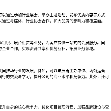
可以通过参加行业展会、举办主题活动、发布优质内容等方式，
以通过与媒体、行业协会合作，扩大品牌的影响力和覆盖面。
动组织、展台租赁等业务，为客户提供一站式的会展服务。同
游企业合作，实现资源共享和优势互补，拓展业务领域。
共同推动行业的发展。例如，可以与展览主办单位、场馆运营
同行的交流与学习，提升公司的专业水平和竞争力。此外，还可
提升自身的核心竞争力，优化项目管理流程，加强品牌建设与营