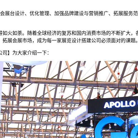
会展台设计、优化管理、加强品牌建设与营销推广、拓展服务范
得如火如荼。随着全球经济的复苏和国内消费市场的不断扩大，
，拓展会展市场，成为每一家展览设计搭建公司必须面对的课题
公司】为大家介绍一下：