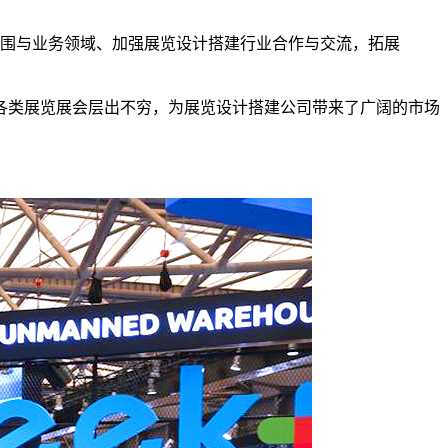
围与业务领域、加强展览设计搭建行业合作与交流，拓展
各类展览展会层出不穷，为展览设计搭建公司带来了广阔的市场
。