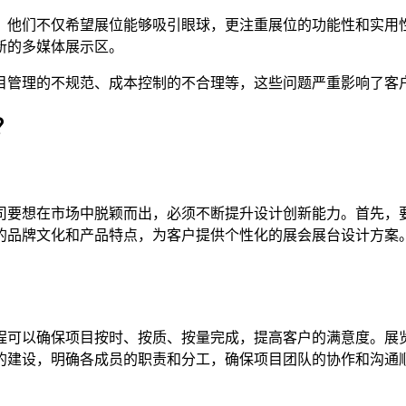
。他们不仅希望展位能够吸引眼球，更注重展位的功能性和实用
新的多媒体展示区。
目管理的不规范、成本控制的不合理等，这些问题严重影响了客
？
司要想在市场中脱颖而出，必须不断提升设计创新能力。首先，
的品牌文化和产品特点，为客户提供个性化的展会展台设计方案
程可以确保项目按时、按质、按量完成，提高客户的满意度。展
的建设，明确各成员的职责和分工，确保项目团队的协作和沟通