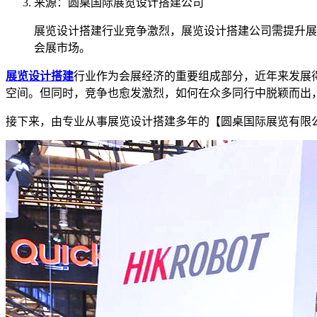
来源：圆桌国际展览设计搭建公司
展览设计搭建行业竞争激烈，展览设计搭建公司需提升展
会展市场。
展览设计搭建
行业作为会展经济的重要组成部分，近年来发展
空间。但同时，竞争也愈发激烈，如何在众多同行中脱颖而出
接下来，由专业从事展览设计搭建多年的【圆桌国际展览有限