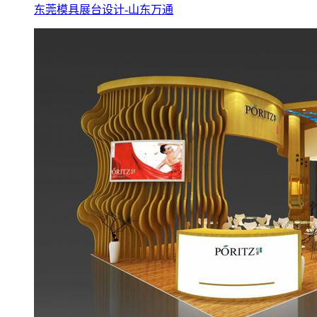
东莞模具展台设计-山东万通