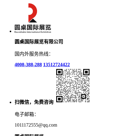
圆桌国际展览有限公司
国内外服务热线：
4008-388-288
13512724422
扫微信，免费咨询
电子邮箱：
1011172555@qq.com