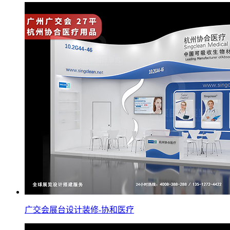
广交会展台设计装修-协和医疗