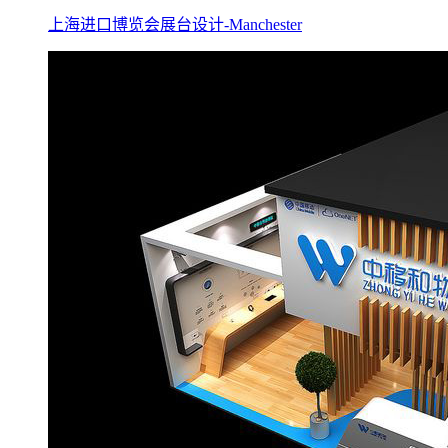
上海进口博览会展台设计-Manchester