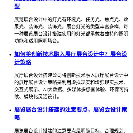
型
展览展台设计中的灯光有环境光、任务光、焦点光、效
果光、装饰光、装饰光。展台灯光的类型丰富多样，每
一种展览展台设计搭建使用的灯光都承载着独特的照明
功能和适用照明场合。
如何将创新技术融入展厅展台设计中？展台设
计策略
展厅展台设计搭建公司将创新技术融入展厅展台设计中
的展厅展台设计策略是利用虚拟现实和增强现实技术、
交互式展示、AI大数据、多媒体多感官体验、环保可持
续、模块化灵活设计。
展览展台设计搭建的注意要点，展览会设计策
略
展览展台设计搭建的注意要点是明确目标、合理规划、