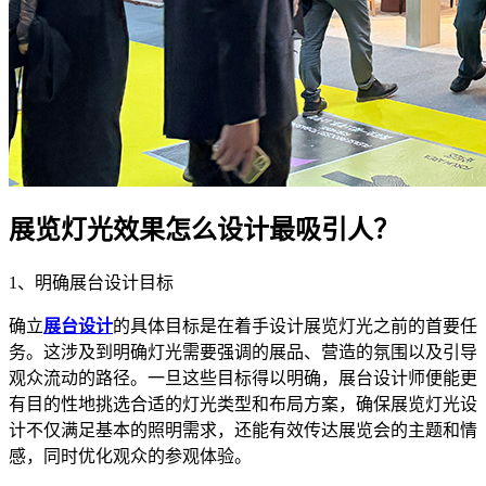
展览灯光效果怎么设计最吸引人？
1、明确展台设计目标
确立
展台设计
的具体目标是在着手设计展览灯光之前的首要任
务。这涉及到明确灯光需要强调的展品、营造的氛围以及引导
观众流动的路径。一旦这些目标得以明确，展台设计师便能更
有目的性地挑选合适的灯光类型和布局方案，确保展览灯光设
计不仅满足基本的照明需求，还能有效传达展览会的主题和情
感，同时优化观众的参观体验。