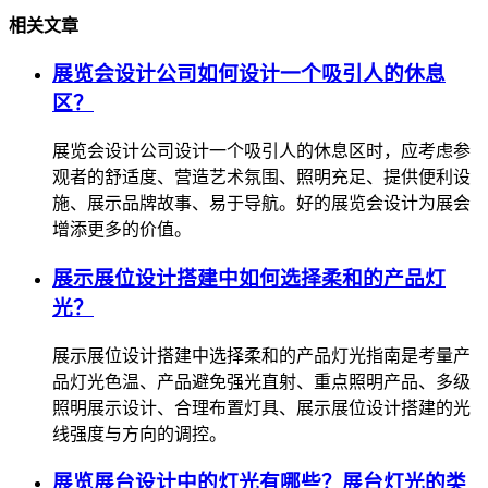
相关文章
展览会设计公司如何设计一个吸引人的休息
区？
展览会设计公司设计一个吸引人的休息区时，应考虑参
观者的舒适度、营造艺术氛围、照明充足、提供便利设
施、展示品牌故事、易于导航。好的展览会设计为展会
增添更多的价值。
展示展位设计搭建中如何选择柔和的产品灯
光？
展示展位设计搭建中选择柔和的产品灯光指南是考量产
品灯光色温、产品避免强光直射、重点照明产品、多级
照明展示设计、合理布置灯具、展示展位设计搭建的光
线强度与方向的调控。
展览展台设计中的灯光有哪些？展台灯光的类