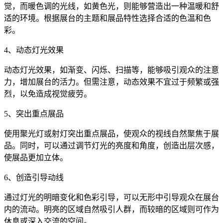
觉，而暖色调的光线，如黄色光，则能够营造出一种温暖和舒
适的环境。根据展台的主题和展品特性选择合适的色温和色
彩。
4、动态灯光效果
动态灯光效果，如渐变、闪烁、扫描等，能够吸引观众的注意
力，增加展台的活力。但需注意，动态效果不宜过于频繁或强
烈，以免造成视觉疲劳。
5、突出重点展品
使用聚光灯或射灯突出重点展品，使观众的视线自然聚焦于展
品。同时，可以通过调节灯光的亮度和角度，创造出层次感，
使展品更加立体。
6、创造引导动线
通过灯光的明暗变化和色彩引导，可以无形中引导观众在展台
内的流动。明亮的区域自然吸引人群，而较暗的区域则可作为
休息或深入交流的空间。