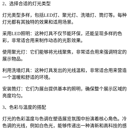
2、选择合适的灯光类型
灯光类型多样，包括LED灯、聚光灯、洗墙灯、筒灯等。每种
灯光都有其独特的效果和适用场景。
采用LED照明：这种灯具不仅节能环保，还能呈现多样的色
彩，非常适合用来制作动态的光影效果。
使用聚光灯：它们能够将光线聚焦，非常适合用来强调特定的
展示物品。
利用洗墙灯具：这种灯具发出的光线温和，非常适合用来营造
一个温暖和舒适的环境。
安装筒灯：它们为展台提供基本的照明，确保整个展示区域的
亮度均匀。
3、色彩与温度的搭配
灯光的色彩温度与色调在塑造展览氛围中扮演着核心角色。冷
色调的光线，例如白色光，能够传递出一种清新和高科技的感