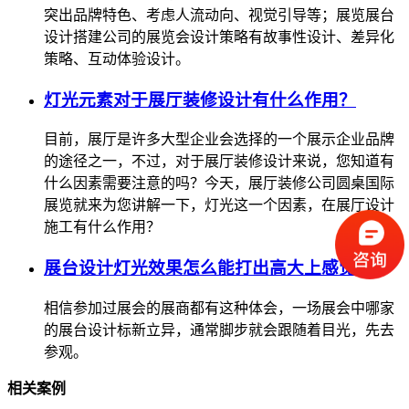
突出品牌特色、考虑人流动向、视觉引导等；展览展台
设计搭建公司的展览会设计策略有故事性设计、差异化
策略、互动体验设计。
灯光元素对于展厅装修设计有什么作用？
目前，展厅是许多大型企业会选择的一个展示企业品牌
的途径之一，不过，对于展厅装修设计来说，您知道有
什么因素需要注意的吗？今天，展厅装修公司圆桌国际
展览就来为您讲解一下，灯光这一个因素，在展厅设计
施工有什么作用？
展台设计灯光效果怎么能打出高大上感觉？
相信参加过展会的展商都有这种体会，一场展会中哪家
的展台设计标新立异，通常脚步就会跟随着目光，先去
参观。
相关案例