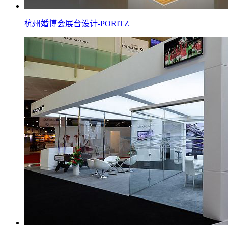
杭州婚博会展台设计-PORITZ