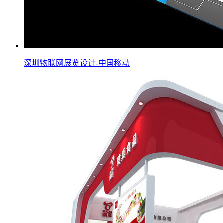
深圳物联网展览设计-中国移动