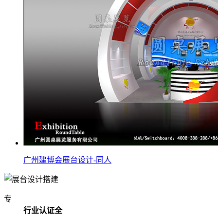
广州建博会展台设计-同人
专
行业认证全