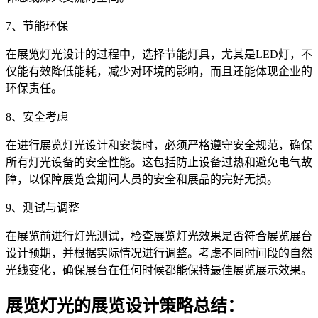
7、节能环保
在展览灯光设计的过程中，选择节能灯具，尤其是LED灯，不
仅能有效降低能耗，减少对环境的影响，而且还能体现企业的
环保责任。
8、安全考虑
在进行展览灯光设计和安装时，必须严格遵守安全规范，确保
所有灯光设备的安全性能。这包括防止设备过热和避免电气故
障，以保障展览会期间人员的安全和展品的完好无损。
9、测试与调整
在展览前进行灯光测试，检查展览灯光效果是否符合展览展台
设计预期，并根据实际情况进行调整。考虑不同时间段的自然
光线变化，确保展台在任何时候都能保持最佳展览展示效果。
展览灯光的展览设计策略总结：