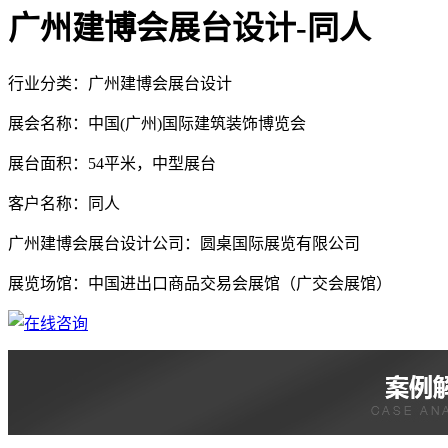
广州建博会展台设计-同人
行业分类：广州建博会展台设计
展会名称：中国(广州)国际建筑装饰博览会
展台面积：54平米，中型展台
客户名称：同人
广州建博会展台设计公司：圆桌国际展览有限公司
展览场馆：中国进出口商品交易会展馆（广交会展馆）