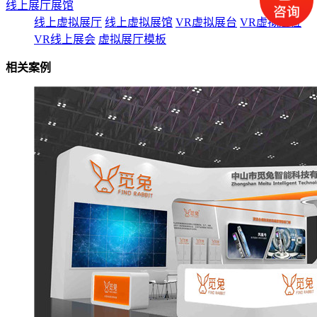
线上展厅展馆
线上虚拟展厅
线上虚拟展馆
VR虚拟展台
VR虚拟展位
VR线上展会
虚拟展厅模板
相关案例