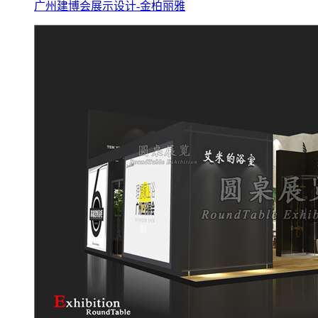
广州建博会展示设计-金柏丽雅