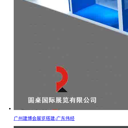
广州建博会展览搭建-广东伟经