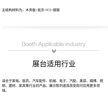
主结构材料为，木夹板+批灰+ICI+镜钢
展台适用行业
适合于家电、医药、汽车配件、机械、电子、汽配、美容、婚博、照
明、建材、家具等行业的产品，展示陈列道具改变则可应用更多领
域。