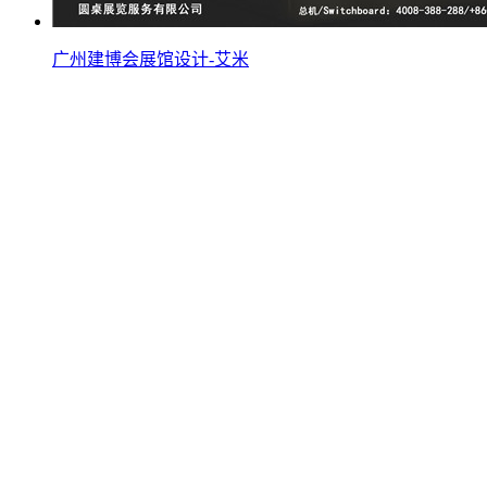
广州建博会展馆设计-艾米