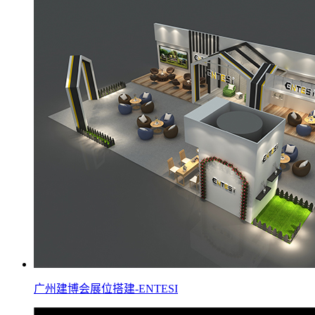
广州建博会展位搭建-ENTESI