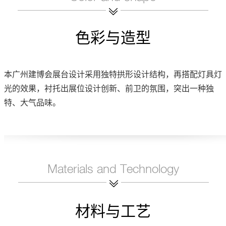
色彩与造型
本广州建博会展台设计采用独特拱形设计结构，再搭配灯具灯
光的效果，衬托出展位设计创新、前卫的氛围，突出一种独
特、大气品味。
材料与工艺