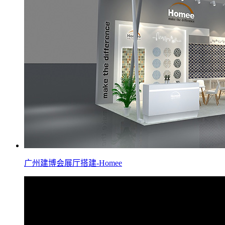
广州建博会展厅搭建-Homee