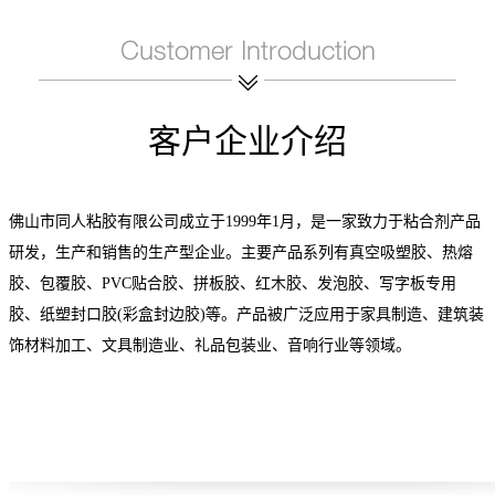
客户企业介绍
佛山市同人粘胶有限公司成立于1999年1月，是一家致力于粘合剂产品
研发，生产和销售的生产型企业。主要产品系列有真空吸塑胶、热熔
胶、包覆胶、PVC贴合胶、拼板胶、红木胶、发泡胶、写字板专用
胶、纸塑封口胶(彩盒封边胶)等。产品被广泛应用于家具制造、建筑装
饰材料加工、文具制造业、礼品包装业、音响行业等领域。