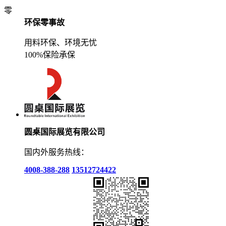
零
环保零事故
用料环保、环境无忧
100%保险承保
圆桌国际展览有限公司
国内外服务热线：
4008-388-288
13512724422