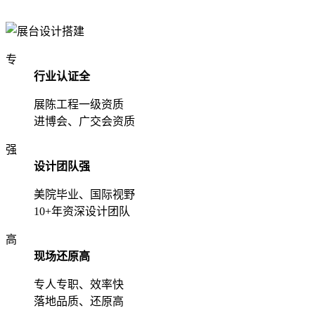
专
行业认证全
展陈工程一级资质
进博会、广交会资质
强
设计团队强
美院毕业、国际视野
10+年资深设计团队
高
现场还原高
专人专职、效率快
落地品质、还原高