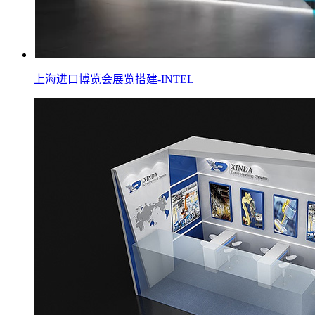
上海进口博览会展览搭建-INTEL