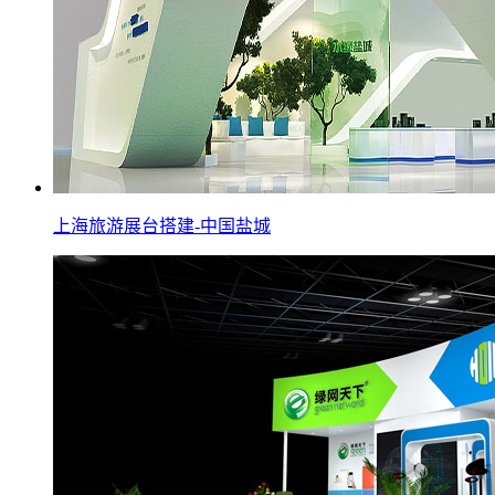
上海旅游展台搭建-中国盐城