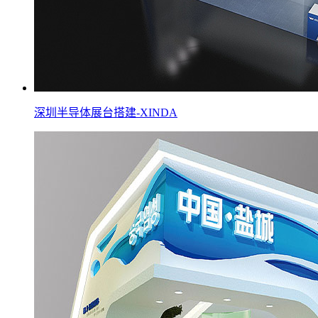
深圳半导体展台搭建-XINDA