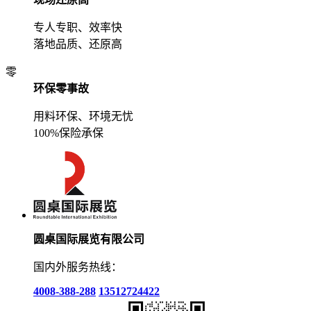
专人专职、效率快
落地品质、还原高
零
环保零事故
用料环保、环境无忧
100%保险承保
圆桌国际展览有限公司
国内外服务热线：
4008-388-288
13512724422