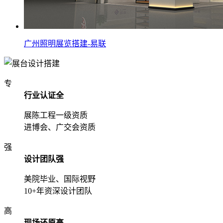
广州照明展览搭建-易联
专
行业认证全
展陈工程一级资质
进博会、广交会资质
强
设计团队强
美院毕业、国际视野
10+年资深设计团队
高
现场还原高