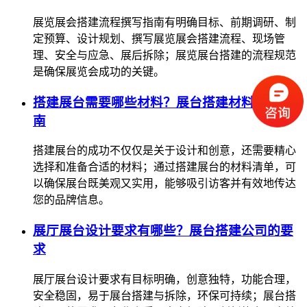
展览展会搭建流程撰写指南有明确目标、前期调研、制
定预算、设计规划、撰写展览展会搭建流程、现场管
理、安全与应急、展后拆除；展览展台搭建的流程规范
是确保展览会成功的关键。
搭建展台需要哪些材料？展台搭建材料选择指
南
搭建展台的成功不仅仅是关于设计和创意，还需要精心
选择和准备合适的材料；通过搭建展台的材料清单，可
以确保展台既美观又实用，能够吸引访客并有效地传达
您的品牌信息。
展厅展台设计要求有哪些？展台搭建公司的要
求
展厅展台设计要求有目标明确，创意独特，功能合理，
安全稳固，易于展台搭建与拆除，环保可持续；展台搭