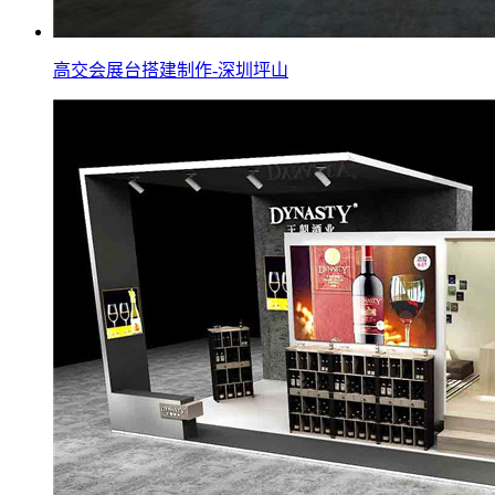
高交会展台搭建制作-深圳坪山