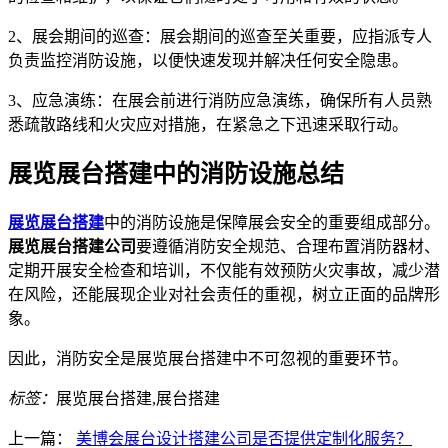
2、展会期间的巡查：展会期间的巡查至关重要，应指派专人
负责监控消防设施，以便快速发现并解决任何安全隐患。
3、应急演练：在展会前进行消防应急演练，确保所有人员熟
悉疏散路线和火灾应对措施，在紧急之下迅速采取行动。
展览展台搭建中的消防设施总结
展览展台搭建
中的消防设施是保障展会安全的重要组成部分。
展览展台搭建公司
要遵循消防安全规范、合理布置消防器材、
定期开展安全检查和培训，不仅能有效预防火灾事故，减少潜
在风险，还能展现企业对社会责任的重视，树立正面的品牌形
象。
因此，消防安全是展览展台搭建中不可忽视的重要环节。
标签：
展览展台搭建,展台搭建
上一篇：
美博会展台设计搭建公司是否提供定制化服务？