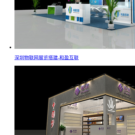
深圳物联网展览搭建-和盈互联