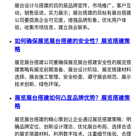
展台设计与搭建的目的是品牌宣传，市场推广，客户互
动，销售促进，实力展示；展台搭建的目标有展台搭建
公司要提高企业可见度，增强品牌形象，优化用户体
验，收集市场信息，建立商业联系。
如何确保展览展台搭建的安全性？展览搭建策
略
展览展台搭建公司要确保展览展台搭建安全性的展览搭
建策略有展览前期准备、展台设计阶段、展览搭建材料
选择、展会施工管理、安全检查、遵守展会规范、展示
技术创新、绿色环保。
展览展台搭建如何凸显品牌优势？展览搭建策
略
展览展台搭建的精心策划让企业通过展览搭建策略：明
确品牌定位、创新设计理念、优化展台布局、选择合适
的展览搭建材料、利用数字技术、注重细节体验、合理