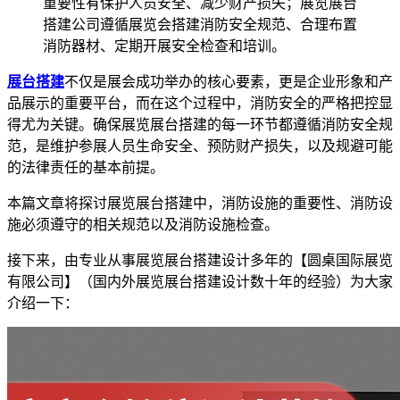
重要性有保护人员安全、减少财产损失；展览展台
搭建公司遵循展览会搭建消防安全规范、合理布置
消防器材、定期开展安全检查和培训。
展台搭建
不仅是展会成功举办的核心要素，更是企业形象和产
品展示的重要平台，而在这个过程中，消防安全的严格把控显
得尤为关键。确保展览展台搭建的每一环节都遵循消防安全规
范，是维护参展人员生命安全、预防财产损失，以及规避可能
的法律责任的基本前提。
本篇文章将探讨展览展台搭建中，消防设施的重要性、消防设
施必须遵守的相关规范以及消防设施检查。
接下来，由专业从事展览展台搭建设计多年的【圆桌国际展览
有限公司】（国内外展览展台搭建设计数十年的经验）为大家
介绍一下：