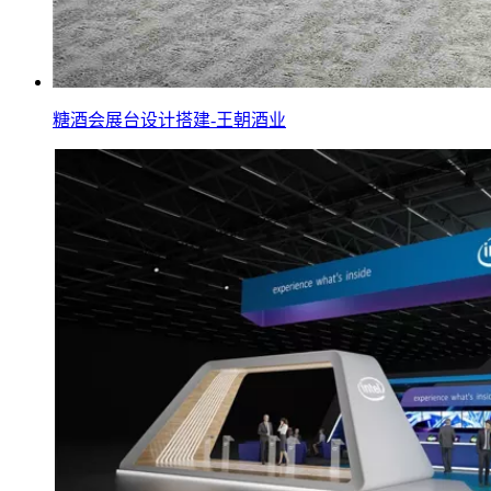
糖酒会展台设计搭建-王朝酒业