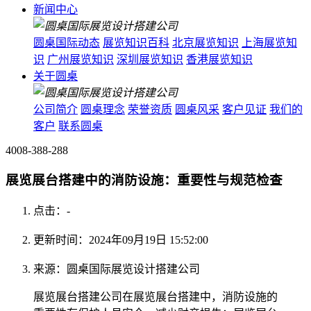
新闻中心
圆桌国际动态
展览知识百科
北京展览知识
上海展览知
识
广州展览知识
深圳展览知识
香港展览知识
关于圆桌
公司简介
圆桌理念
荣誉资质
圆桌风采
客户见证
我们的
客户
联系圆桌
4008-388-288
展览展台搭建中的消防设施：重要性与规范检查
点击：
-
更新时间：2024年09月19日 15:52:00
来源：圆桌国际展览设计搭建公司
展览展台搭建公司在展览展台搭建中，消防设施的