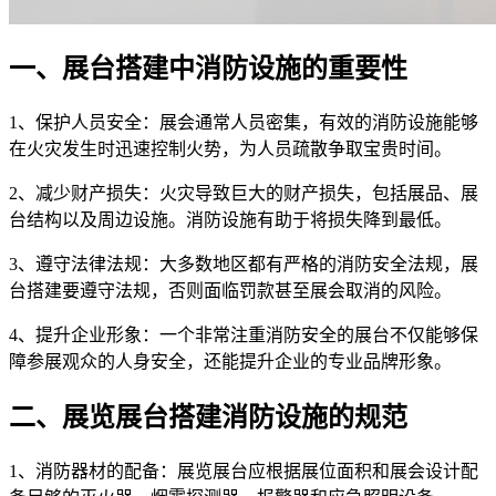
一、展台搭建中消防设施的重要性
1、保护人员安全：展会通常人员密集，有效的消防设施能够
在火灾发生时迅速控制火势，为人员疏散争取宝贵时间。
2、减少财产损失：火灾导致巨大的财产损失，包括展品、展
台结构以及周边设施。消防设施有助于将损失降到最低。
3、遵守法律法规：大多数地区都有严格的消防安全法规，展
台搭建要遵守法规，否则面临罚款甚至展会取消的风险。
4、提升企业形象：一个非常注重消防安全的展台不仅能够保
障参展观众的人身安全，还能提升企业的专业品牌形象。
二、展览展台搭建消防设施的规范
1、消防器材的配备：展览展台应根据展位面积和展会设计配