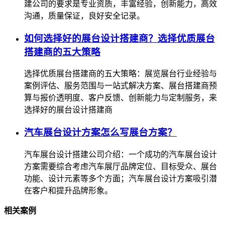
建公司的要求是专业资质，丰富经验，创新能力，高效
沟通，质量保证，良好安全记录。
如何选择好的展台设计搭建商？选择优质展台
搭建商的五大策略
选择优质展台搭建商的五大策略：展览展台行业经验与
案例评估、服务范围与一站式解决方案、展台搭建商预
算与报价透明度、客户反馈、创新能力与定制服务，来
选择好的展台设计搭建商
汽车展台设计方案怎么写展台方案？
汽车展台设计搭建公司介绍：一个成功的汽车展台设计
方案需要综合考虑汽车展厅品牌定位、目标受众、展台
功能、设计元素等多个方面；汽车展台设计方案吸引潜
在客户和提升品牌形象。
相关案例