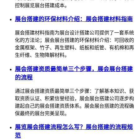
控制展览展台搭建成本。
展台搭建的环保材料介绍：展会搭建材料指南
展会搭建材料指南为展台设计搭建公司提供了一套系统
化的方法论；展会展台搭建的环保材料介绍：可回收的
金属框架、竹子、再生塑料、纸板和纸管、有机棉和再
生纤维、生物降解材料。
展会搭建资质最简单三个步骤，展会展台搭建
的流程
通过展会搭建资质最简单三个步骤：了解基本知识、获
取资质认证、积累信誉经验，展会展台搭建公司逐步构
建起自己的展会搭建资质体系。展会展台搭建的流程确
保最终的展台完美呈现。
展览展会搭建流程怎么写？展台搭建的流程规
范