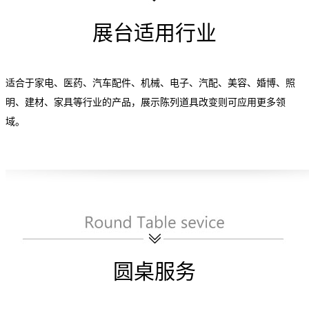
展台适用行业
适合于家电、医药、汽车配件、机械、电子、汽配、美容、婚博、照
明、建材、家具等行业的产品，展示陈列道具改变则可应用更多领
域。
圆桌服务