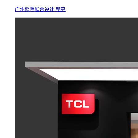
广州照明展台设计-铭亮