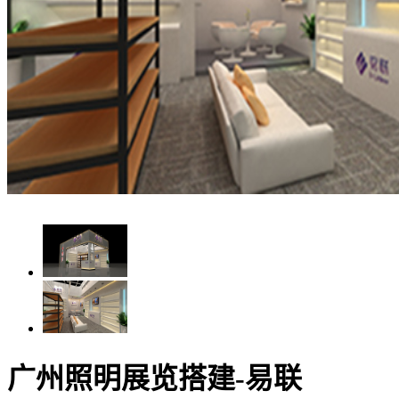
广州照明展览搭建-易联