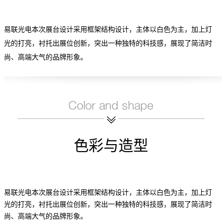
易联光电本次展台设计采用框架结构设计，主体以白色为主，加上灯
光的打亮，衬托出展位创新，突出一种独特的科技感，展现了简洁时
尚、高端大气的品牌形象。
色彩与造型
易联光电本次展台设计采用框架结构设计，主体以白色为主，加上灯
光的打亮，衬托出展位创新，突出一种独特的科技感，展现了简洁时
尚、高端大气的品牌形象。