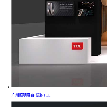
广州照明展台搭建-TCL