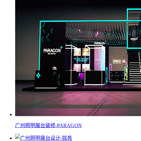
广州照明展台装修-PARAGON