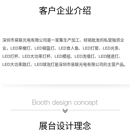
客户企业介绍
深圳市易联光电有限公司是一家集生产加工、经销批发的私营独资企
业，LED草帽灯、LED钢盔灯、LED食人鱼、LED灯管、LED光条、
LED灯杯、LED大功率灯杯、LED模组、LED洗墙灯、LED隧道灯、
LED大功率路灯、LED球泡灯是深圳市易联光电有限公司的主营产品。
展台设计理念