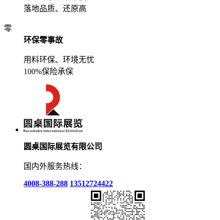
落地品质、还原高
零
环保零事故
用料环保、环境无忧
100%保险承保
圆桌国际展览有限公司
国内外服务热线：
4008-388-288
13512724422