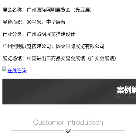
展会名称：广州国际照明展览会（光亚展）
展台面积：90平米，中型展台
行业分类：广州照明展览搭建设计
广州照明展览搭建公司：圆桌国际展览有限公司
展览场馆：中国进出口商品交易会展馆（广交会展馆）