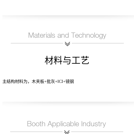
材料与工艺
主结构材料为，木夹板+批灰+ICI+镜钢