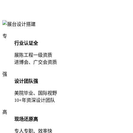
专
行业认证全
展陈工程一级资质
进博会、广交会资质
强
设计团队强
美院毕业、国际视野
10+年资深设计团队
高
现场还原高
专人专职、效率快