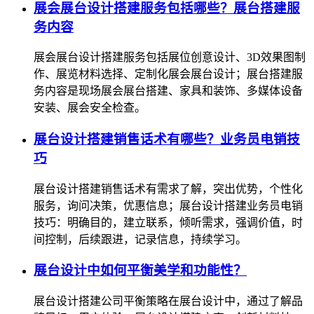
展会展台设计搭建服务包括哪些？展台搭建服
务内容
展会展台设计搭建服务包括展位创意设计、3D效果图制
作、展览材料选择、定制化展会展台设计；展台搭建服
务内容是现场展会展台搭建、家具和装饰、多媒体设备
安装、展会安全检查。
展台设计搭建销售话术有哪些？业务员电销技
巧
展台设计搭建销售话术有需求了解，突出优势，个性化
服务，询问决策，优惠信息；展台设计搭建业务员电销
技巧：明确目的，建立联系，倾听需求，强调价值，时
间控制，后续跟进，记录信息，持续学习。
展台设计中如何平衡美学和功能性？
展台设计搭建公司平衡策略在展台设计中，通过了解品