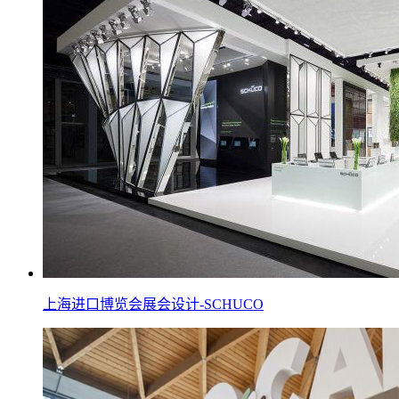
上海进口博览会展会设计-SCHUCO