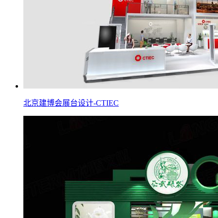
北京建博会展台设计-CTIEC