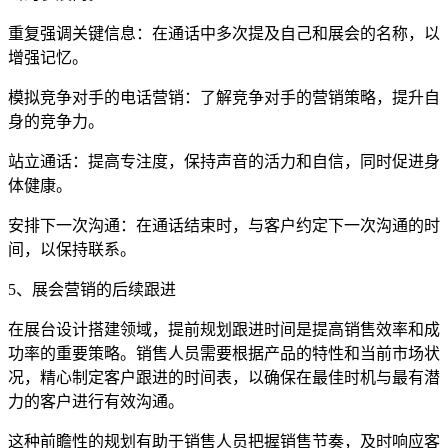
重复强调关键信息：在通话中多次提及自己和展会的名称，以
增强记忆。
模拟竞争对手的电话营销：了解竞争对手的营销策略，提升自
身的竞争力。
站立通话：提高专注度，保持声音的活力和自信，同时促进身
体健康。
安排下一次沟通：在通话结束时，与客户约定下一次沟通的时
间，以保持联系。
5、展会营销的后续跟进
在展台设计搭建领域，提前规划跟进时间是提高销售效率和成
功率的重要策略。销售人员需要根据产品的特性和当前市场状
况，精心制定客户跟进的时间表，以确保在最佳时机与最有潜
力的客户进行有效沟通。
这种前瞻性的规划有助于销售人员把握销售节奏，及时响应客