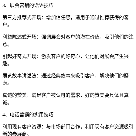
3、展会营销的话语技巧
第三方推荐式开场：增加信任感，适用于通过推荐获得的客
户。
利益陈述式开场：强调展会对客户的潜在价值，吸引他们的注
意。
引起好奇式开场：激发客户的好奇心，让他们对展会产生兴
趣。
展览故事讲述法：通过经典故事来吸引客户，解决他们的疑
虑。
真诚的赞美：满足客户被认可的需求，好的赞美要具体且真
诚。
4、电话营销的实用技巧
利用现有客户资源：与市场部门合作，利用现有客户资源吸引
新的参展商。