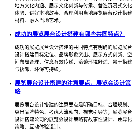
地方文化内涵、展示文化创新与传承、营造沉浸式文化
体验、讲好本地故事、合理利用当地展览展台设计搭建
材料、融入当地艺术。
成功的展览展台设计搭建有哪些共同特点？
成功的展览展台设计搭建的共同特点有明确的展览展台
设计搭建目标定位、品牌形象突出、展示方式创新、空
间布局合理、信息有效传递、洽谈环境舒适、易于搭建
与拆卸、环保可持续。
展览展台设计搭建的注意要点，展览会设计策
略
展览展台设计搭建的注意要点是明确目标、合理规划、
突出品牌特色、考虑人流动向、视觉引导等；展览展台
设计搭建公司的展览会设计策略有故事性设计、差异化
策略、互动体验设计。