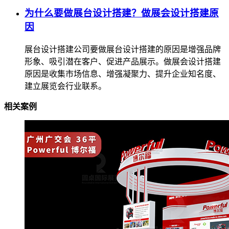
为什么要做展台设计搭建？做展会设计搭建原
因
展台设计搭建公司要做展台设计搭建的原因是增强品牌
形象、吸引潜在客户、促进产品展示。做展会设计搭建
原因是收集市场信息、增强凝聚力、提升企业知名度、
建立展览会行业联系。
相关案例