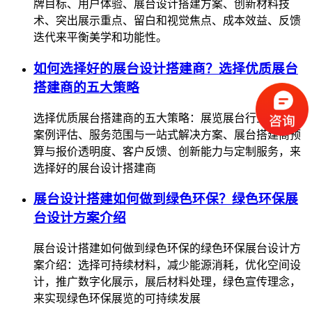
牌目标、用户体验、展台设计搭建方案、创新材料技
术、突出展示重点、留白和视觉焦点、成本效益、反馈
迭代来平衡美学和功能性。
如何选择好的展台设计搭建商？选择优质展台
搭建商的五大策略
选择优质展台搭建商的五大策略：展览展台行业经验与
案例评估、服务范围与一站式解决方案、展台搭建商预
算与报价透明度、客户反馈、创新能力与定制服务，来
选择好的展台设计搭建商
展台设计搭建如何做到绿色环保？绿色环保展
台设计方案介绍
展台设计搭建如何做到绿色环保的绿色环保展台设计方
案介绍：选择可持续材料，减少能源消耗，优化空间设
计，推广数字化展示，展后材料处理，绿色宣传理念，
来实现绿色环保展览的可持续发展