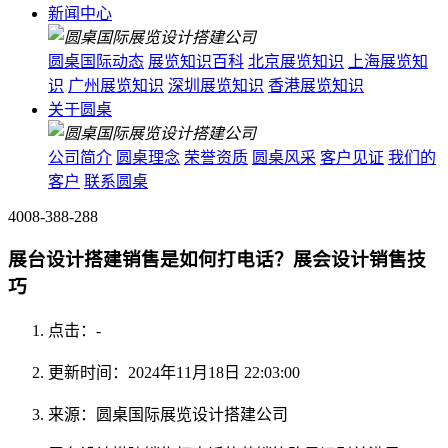
新闻中心
圆桌国际动态
展览知识百科
北京展览知识
上海展览知
识
广州展览知识
深圳展览知识
香港展览知识
关于圆桌
公司简介
圆桌理念
荣誉资质
圆桌风采
客户见证
我们的
客户
联系圆桌
4008-388-288
展台设计搭建销售是如何打电话？展会设计销售技
巧
点击：
-
更新时间：2024年11月18日 22:03:00
来源：圆桌国际展览设计搭建公司