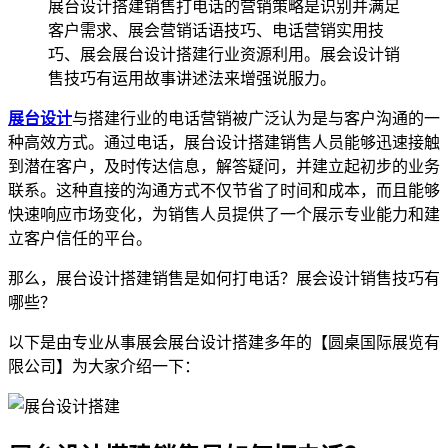
展台设计搭建销售打电话的营销策略是识别并满足
客户需求、展会营销话语技巧、电话营销实用技
巧、展会展台设计搭建行业资源利用。展会设计销
售技巧有运用故事讲述法来增强说服力。
展台设计
与搭建行业的电话营销被广泛认为是与客户沟通的一
种高效方式。通过电话，展台设计搭建销售人员能够迅速接触
到潜在客户，及时传达信息，解答疑问，并建立起初步的业务
联系。这种直接的沟通方式不仅节省了时间和成本，而且能够
快速响应市场变化，为销售人员提供了一个展示专业能力和建
立客户信任的平台。
那么，展台设计搭建销售是如何打电话？展会设计销售技巧有
哪些？
以下是由专业从事展会展台设计搭建多年的【圆桌国际展览有
限公司】为大家介绍一下：