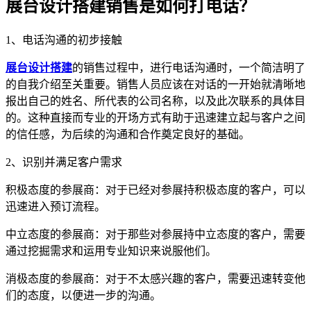
展台设计搭建销售是如何打电话？
1、电话沟通的初步接触
展台设计搭建
的销售过程中，进行电话沟通时，一个简洁明了
的自我介绍至关重要。销售人员应该在对话的一开始就清晰地
报出自己的姓名、所代表的公司名称，以及此次联系的具体目
的。这种直接而专业的开场方式有助于迅速建立起与客户之间
的信任感，为后续的沟通和合作奠定良好的基础。
2、识别并满足客户需求
积极态度的参展商：对于已经对参展持积极态度的客户，可以
迅速进入预订流程。
中立态度的参展商：对于那些对参展持中立态度的客户，需要
通过挖掘需求和运用专业知识来说服他们。
消极态度的参展商：对于不太感兴趣的客户，需要迅速转变他
们的态度，以便进一步的沟通。