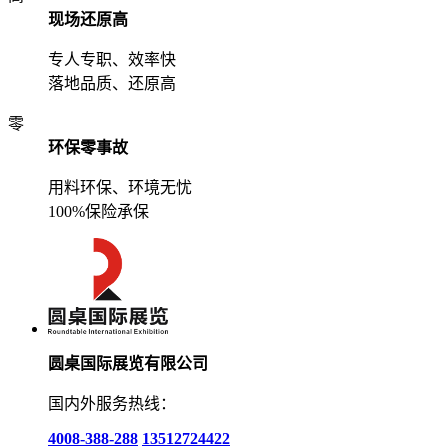
现场还原高
专人专职、效率快
落地品质、还原高
零
环保零事故
用料环保、环境无忧
100%保险承保
圆桌国际展览有限公司
国内外服务热线：
4008-388-288
13512724422