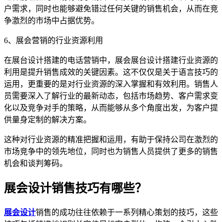
户需求，同时也能够避免错过任何关键的销售机会，从而在竞
争激烈的市场中占据优势。
6、展会营销的行业资源利用
在展台设计搭建的电话营销中，展会展台设计搭建行业资源的
利用是提升销售成效的关键因素。这不仅仅是关于语言技巧的
运用，更重要的是对行业资源的深入掌握和有效利用。销售人
员需要深入了解行业的最新动态，包括市场趋势、客户需求变
化以及竞争对手的策略，从而能够从多个角度出发，为客户提
供量身定制的解决方案。
这种对行业资源的精准把握和运用，有助于保持公司在激烈的
市场竞争中的领先地位，同时也为销售人员提供了更多的销售
机会和谈判筹码。
展会设计销售技巧有哪些？
展会设计
销售的成功往往依赖于一系列精心策划的技巧，这些