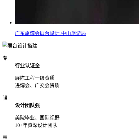
广东旅博会展台设计-中山旅游局
专
行业认证全
展陈工程一级资质
进博会、广交会资质
强
设计团队强
美院毕业、国际视野
10+年资深设计团队
高