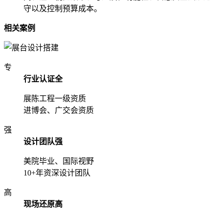
守以及控制预算成本。
相关案例
专
行业认证全
展陈工程一级资质
进博会、广交会资质
强
设计团队强
美院毕业、国际视野
10+年资深设计团队
高
现场还原高