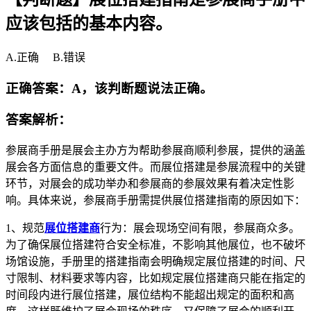
应该包括的基本内容。
A.正确 B.错误
正确答案：A，该判断题说法正确。
答案解析：
参展商手册是展会主办方为帮助参展商顺利参展，提供的涵盖
展会各方面信息的重要文件。而展位搭建是参展流程中的关键
环节，对展会的成功举办和参展商的参展效果有着决定性影
响。具体来说，参展商手册需提供展位搭建指南的原因如下：
1、规范
展位搭建商
行为：展会现场空间有限，参展商众多。
为了确保展位搭建符合安全标准，不影响其他展位，也不破坏
场馆设施，手册里的搭建指南会明确规定展位搭建的时间、尺
寸限制、材料要求等内容，比如规定展位搭建商只能在指定的
时间段内进行展位搭建，展位结构不能超出规定的面积和高