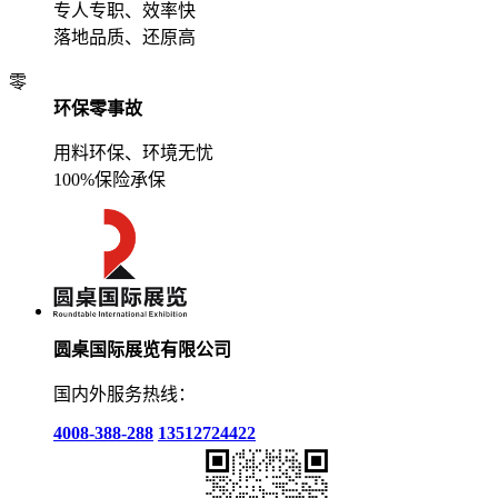
专人专职、效率快
落地品质、还原高
零
环保零事故
用料环保、环境无忧
100%保险承保
圆桌国际展览有限公司
国内外服务热线：
4008-388-288
13512724422