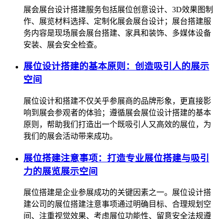
展会展台设计搭建服务包括展位创意设计、3D效果图制
作、展览材料选择、定制化展会展台设计；展台搭建服
务内容是现场展会展台搭建、家具和装饰、多媒体设备
安装、展会安全检查。
展位设计搭建的基本原则：创造吸引人的展示
空间
展位设计和搭建不仅关乎参展商的品牌形象，更直接影
响到展会参观者的体验；遵循展会展位设计搭建的基本
原则，帮助我们打造出一个既吸引人又高效的展位，为
我们的展会活动带来成功。
展位搭建注意事项：打造专业展位搭建与吸引
力的展览展示空间
展位搭建是企业参展成功的关键因素之一。展位设计搭
建公司的展位搭建注意事项通过明确目标、合理规划空
间、注重视觉效果、考虑展位功能性、留意安全法规遵