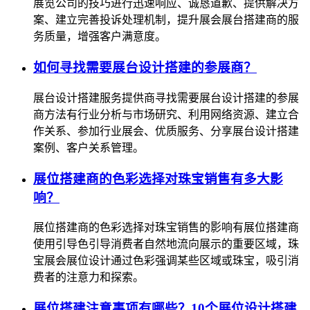
展览公司的技巧进行迅速响应、诚恳道歉、提供解决方
案、建立完善投诉处理机制，提升展会展台搭建商的服
务质量，增强客户满意度。
如何寻找需要展台设计搭建的参展商？
展台设计搭建服务提供商寻找需要展台设计搭建的参展
商方法有行业分析与市场研究、利用网络资源、建立合
作关系、参加行业展会、优质服务、分享展台设计搭建
案例、客户关系管理。
展位搭建商的色彩选择对珠宝销售有多大影
响？
展位搭建商的色彩选择对珠宝销售的影响有展位搭建商
使用引导色引导消费者自然地流向展示的重要区域，珠
宝展会展位设计通过色彩强调某些区域或珠宝，吸引消
费者的注意力和探索。
展位搭建注意事项有哪些？10个展位设计搭建