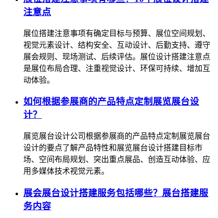
注意点
展位搭建注意事项有确定目标与预算、展位空间规划、
视觉元素设计、结构安全、互动设计、后勤支持、遵守
展会规则、现场测试、后续评估。展位设计搭建注意点
是展位布局合理、注重视觉设计、环保可持续、增加互
动体验。
如何根据参展商的产品特点定制展览展台设
计？
展览展台设计公司根据参展商的产品特点定制展览展台
设计的要点了解产品特性和展览展台设计搭建目标市
场、空间布局规划、突出重点展品、创造互动体验、应
用多媒体技术视觉元素。
展会展台设计搭建服务包括哪些？展台搭建服
务内容