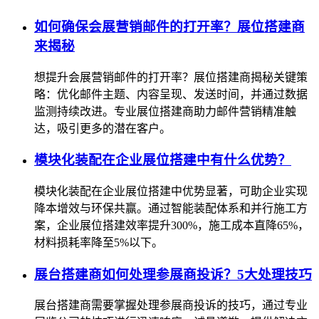
如何确保会展营销邮件的打开率？展位搭建商
来揭秘
想提升会展营销邮件的打开率？展位搭建商揭秘关键策
略：优化邮件主题、内容呈现、发送时间，并通过数据
监测持续改进。专业展位搭建商助力邮件营销精准触
达，吸引更多的潜在客户。
模块化装配在企业展位搭建中有什么优势？
模块化装配在企业展位搭建中优势显著，可助企业实现
降本增效与环保共赢。通过智能装配体系和并行施工方
案，企业展位搭建效率提升300%，施工成本直降65%，
材料损耗率降至5%以下。
展台搭建商如何处理参展商投诉？5大处理技巧
展台搭建商需要掌握处理参展商投诉的技巧，通过专业