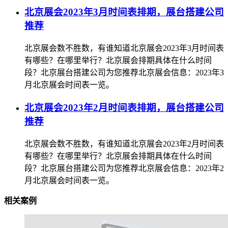
北京展会2023年3月时间表排期，展台搭建公司
推荐
北京展会数不胜数，有谁知道北京展会2023年3月时间表
有哪些？在哪里举行？北京展会排期具体在什么时间
段？北京展台搭建公司为您推荐北京展会信息：2023年3
月北京展会时间表一览。
北京展会2023年2月时间表排期，展台搭建公司
推荐
北京展会数不胜数，有谁知道北京展会2023年2月时间表
有哪些？在哪里举行？北京展会排期具体在什么时间
段？北京展台搭建公司为您推荐北京展会信息：2023年2
月北京展会时间表一览。
相关案例