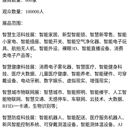
展商数量：800家
观众数量：100000人
展品范围：
智慧生活科技展：智能家居、新型智能锁、智慧新零售、智能
小家电、智能插座、智能开关、智能空气净化器、智能电子玩
具、航拍无人机、智能外设、裸眼3D、智能直播设备、消费
类电子产品等；
智慧健康科技展：消费电子雾化器、智慧医疗、智能健身科
技、医疗大数据、儿童医疗健康、智能养老、智能硬件、可穿
戴设备、电动牙刷、数字娱乐、虚拟现实、增强现实；
智慧城市物联网展：智慧城市、智能照明、智能楼宇、人工智
能物联网、智慧交通、无感停车、车联网、云技术、大数据、
RFID/一卡通，生物识别等；
智慧防疫科技展：智能机器人、智能配送、医疗服务机器人、
新风智能控制系统、可穿戴测温设备，智能测体温设备，AI