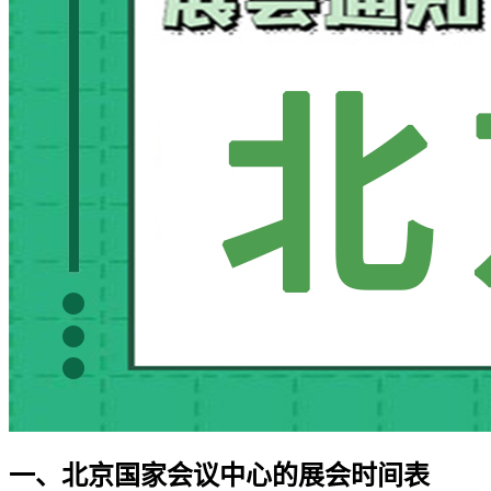
一、北京国家会议中心的展会时间表