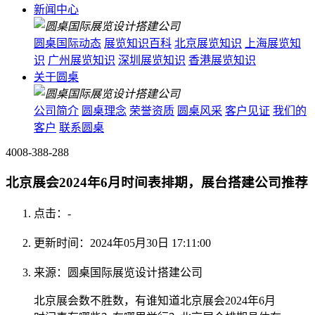
新闻中心
圆桌国际动态
展览知识百科
北京展览知识
上海展览知
识
广州展览知识
深圳展览知识
香港展览知识
关于圆桌
公司简介
圆桌理念
荣誉资质
圆桌风采
客户见证
我们的
客户
联系圆桌
4008-388-288
北京展会2024年6月时间表排期，展台搭建公司推荐
点击：
-
更新时间：2024年05月30日 17:11:00
来源：圆桌国际展览设计搭建公司
北京展会数不胜数，有谁知道北京展会2024年6月