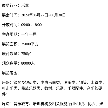
展览行业：乐器
展会时间：2024年06月27日~06月30日
开放时间：09:00 - 18:00
举办周期：一年一届
展览面积：35000平方
展商数量：750家
观众数量：80000人
展品范围：
乐器：钢琴及键盘类，电声乐器类，弦乐类，铜管、木管类，
打击乐类，民族乐器类，教材、乐谱，乐器配件、音乐软硬
件；
周边：音乐教育、培训机构及相关服务,行业组织、协会、媒