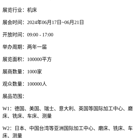
展览行业：机床
展会时间：2024年06月17日~06月21日
开放时间：09:00 - 17:00
举办周期：两年一届
展览面积：100000平方
展商数量：1000家
观众数量：100000人
展品范围：
W1：德国、美国、瑞士、意大利、英国等国际加工中心、磨
床、铣床、车床、测量
W2：日本、中国台湾等亚洲国际加工中心、磨床、铣床、车
床、测量