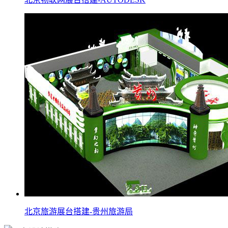
北京旅游展台搭建-贵州旅游局