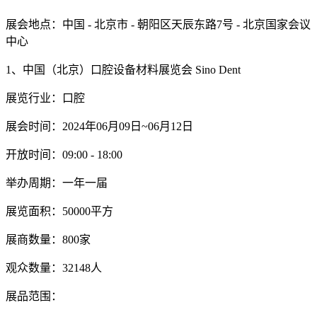
展会地点：中国 - 北京市 - 朝阳区天辰东路7号 - 北京国家会议
中心
1、中国（北京）口腔设备材料展览会 Sino Dent
展览行业：口腔
展会时间：2024年06月09日~06月12日
开放时间：09:00 - 18:00
举办周期：一年一届
展览面积：50000平方
展商数量：800家
观众数量：32148人
展品范围：