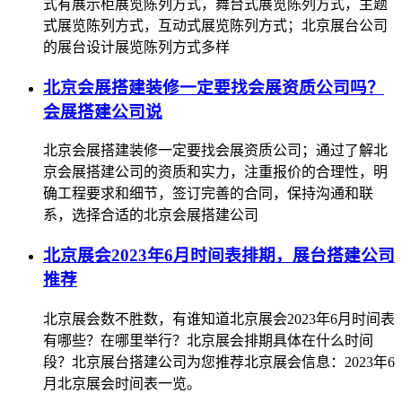
式有展示柜展览陈列方式，舞台式展览陈列方式，主题
式展览陈列方式，互动式展览陈列方式；北京展台公司
的展台设计展览陈列方式多样
北京会展搭建装修一定要找会展资质公司吗？
会展搭建公司说
北京会展搭建装修一定要找会展资质公司；通过了解北
京会展搭建公司的资质和实力，注重报价的合理性，明
确工程要求和细节，签订完善的合同，保持沟通和联
系，选择合适的北京会展搭建公司
北京展会2023年6月时间表排期，展台搭建公司
推荐
北京展会数不胜数，有谁知道北京展会2023年6月时间表
有哪些？在哪里举行？北京展会排期具体在什么时间
段？北京展台搭建公司为您推荐北京展会信息：2023年6
月北京展会时间表一览。