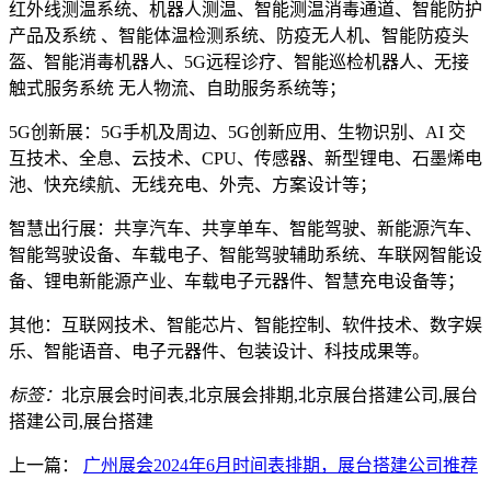
红外线测温系统、机器人测温、智能测温消毒通道、智能防护
产品及系统 、智能体温检测系统、防疫无人机、智能防疫头
盔、智能消毒机器人、5G远程诊疗、智能巡检机器人、无接
触式服务系统 无人物流、自助服务系统等；
5G创新展：5G手机及周边、5G创新应用、生物识别、AI 交
互技术、全息、云技术、CPU、传感器、新型锂电、石墨烯电
池、快充续航、无线充电、外壳、方案设计等；
智慧出行展：共享汽车、共享单车、智能驾驶、新能源汽车、
智能驾驶设备、车载电子、智能驾驶辅助系统、车联网智能设
备、锂电新能源产业、车载电子元器件、智慧充电设备等；
其他：互联网技术、智能芯片、智能控制、软件技术、数字娱
乐、智能语音、电子元器件、包装设计、科技成果等。
标签：
北京展会时间表,北京展会排期,北京展台搭建公司,展台
搭建公司,展台搭建
上一篇：
广州展会2024年6月时间表排期，展台搭建公司推荐