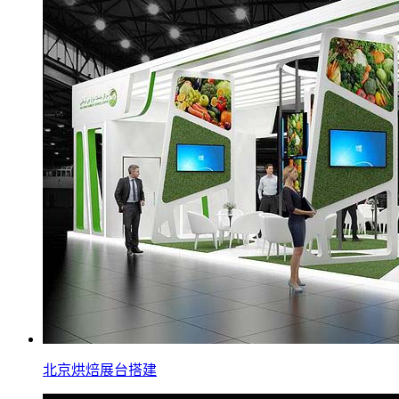
北京烘焙展台搭建