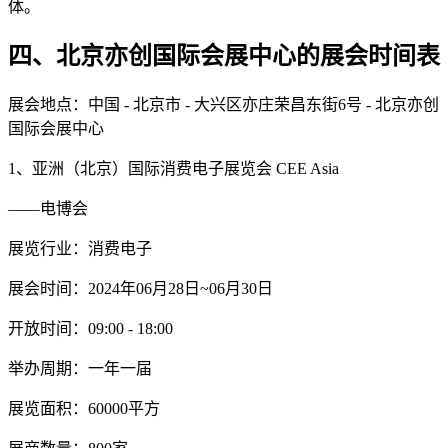
体。
四、北京亦创国际会展中心的展会时间表
展会地点：中国 - 北京市 - 大兴区亦庄荣昌东街6号 - 北京亦创
国际会展中心
1、亚洲（北京）国际消费电子展览会 CEE Asia
——电博会
展览行业：消费电子
展会时间：2024年06月28日~06月30日
开放时间：09:00 - 18:00
举办周期：一年一届
展览面积：60000平方