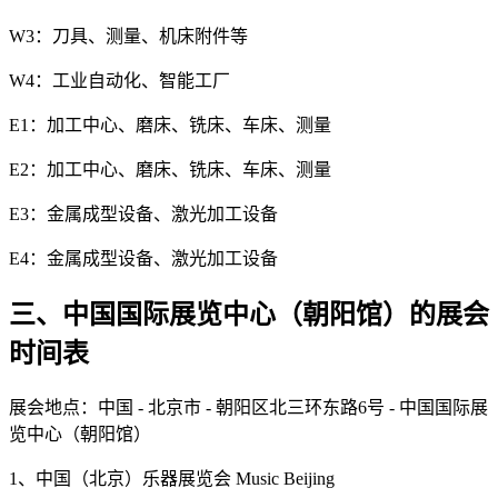
W3：刀具、测量、机床附件等
W4：工业自动化、智能工厂
E1：加工中心、磨床、铣床、车床、测量
E2：加工中心、磨床、铣床、车床、测量
E3：金属成型设备、激光加工设备
E4：金属成型设备、激光加工设备
三、中国国际展览中心（朝阳馆）的展会
时间表
展会地点：中国 - 北京市 - 朝阳区北三环东路6号 - 中国国际展
览中心（朝阳馆）
1、中国（北京）乐器展览会 Music Beijing