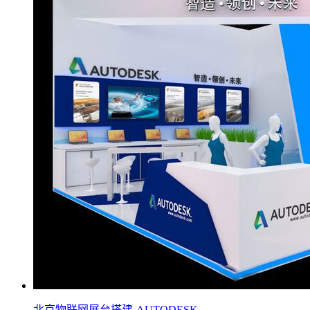
北京物联网展台搭建-AUTODESK