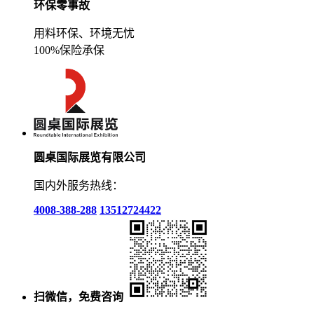
环保零事故
用料环保、环境无忧
100%保险承保
圆桌国际展览有限公司
国内外服务热线：
4008-388-288
13512724422
扫微信，免费咨询