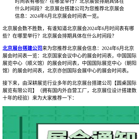
时间表有哪些？在哪里举行？北京展会排期具体在
什么时间段？北京展台搭建公司为您推荐北京展会
信息：2024年6月北京展会时间表一览。
北京展会数不胜数，有谁知道北京展会2024年6月时间表有哪
些？在哪里举行？北京展会排期具体在什么时间段？
北京展台搭建公司
来为您推荐北京展会信息：2024年6月北京
展会时间表一览：北京国家会议中心的展会时间表，中国国际
展览中心（顺义馆）的展会时间表，中国国际展览中心（朝阳
馆）的展会时间表，北京亦创国际会展中心的展会时间表。
接下来，由深耕展览行业多年的北京展台搭建公司【圆桌国际
展览有限公司】（拥有国内外自营工厂，北京展位设计搭建数
十年的经验）来为大家推荐一下：