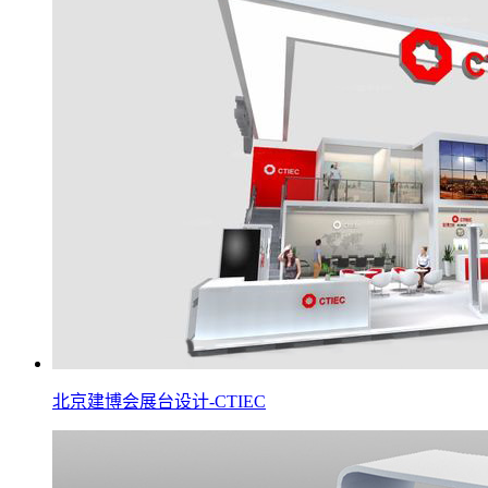
北京建博会展台设计-CTIEC