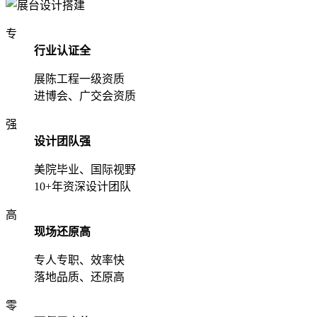
专
行业认证全
展陈工程一级资质
进博会、广交会资质
强
设计团队强
美院毕业、国际视野
10+年资深设计团队
高
现场还原高
专人专职、效率快
落地品质、还原高
零