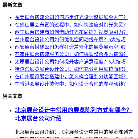
最新文章
东莞展台搭建公司如何巧用灯光设计聚拢展会人气？
在佛山展会布置的过程中，如何快速应对灯光失灵？
西宁展台搭建商如何借助灯光布局提升视觉吸引力？
兰州展台设计公司如何优化空间动线布局？5大技巧
西安展台搭建公司怎样打造差异化的展览展示空间？
石家庄展台搭建服务公司：如何协调整合多方资源？
太原展台设计公司如何提升客户满意程度？5大技巧
哈尔滨展览展台设计公司：如何充分利用展位面积？
在广州展览展台搭建中，怎么样合理划分功能区域？
在香港会展设计装修中，如何设计合理的参观动线？
相关文章
北京展台设计中常用的展览陈列方式有哪些？
北京展台公司介绍
北京展台公司介绍：北京展台设计中常用的展览陈列方