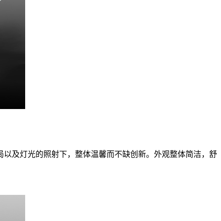
局以及灯光的照射下，整体温馨而不缺创新。外观整体简洁，舒