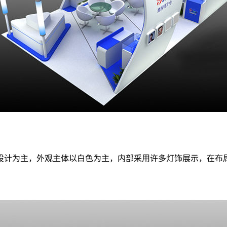
设计为主，外观主体以白色为主，内部采用许多灯饰展示，在布