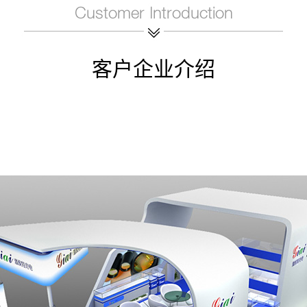
客户企业介绍