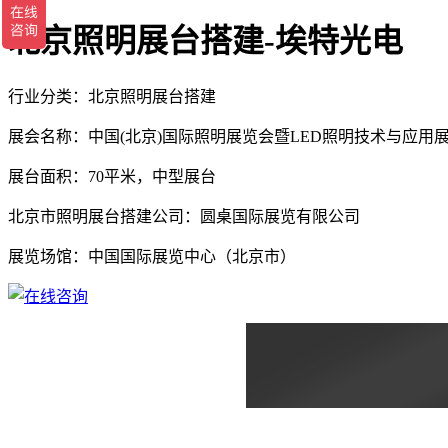
北京照明展台搭建-埃特光电
行业分类：北京照明展台搭建
展会名称：中国(北京)国际照明展览会暨LED照明技术与应用
展台面积：70平米，中型展台
北京市照明展台搭建公司：圆桌国际展览有限公司
展览场馆：中国国际展览中心（北京市）