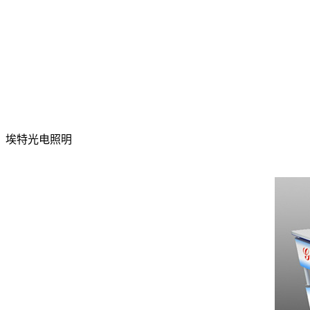
埃特光电照明