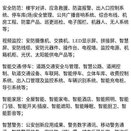
安全防范：楼宇对讲、应急救援、防盗报警、出入口控制系
统、停车库(场)安全管理、公共广播音响系统、综合布线、机
房工程、防雷产品、巡更巡检、电子围栏、机器人、无人系统
等；
视频监控：安防摄像机、交换机、LED显示屏、拼接屏、智慧
屏、安防线缆、安防元器件、操作台、电视墙、监控电源、机
箱机柜、光伏、太阳能供电产品等；
智能交通/停车：道路交通安全与管理、智慧公路、道闸控
制、轨道交通设备、车联网、智能停车、立体车库、收费控制
系统、出入口管理及监控系统、车辆识别系统、智能充电桩、
导引系统等；
智能家居：全屋智能、智能家电、智能酒店、智能照明、智能
门/锁、智能开关/插座、智能遮阳、智能睡眠、智能厨卫、智
能影音等；
智慧警务：公安创新应用成果、警务数字通讯、移动警务通