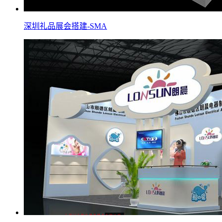
深圳礼品展会搭建-SMA