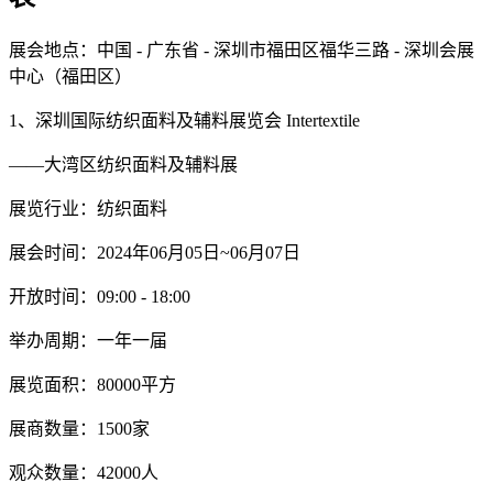
展会地点：中国 - 广东省 - 深圳市福田区福华三路 - 深圳会展
中心（福田区）
1、深圳国际纺织面料及辅料展览会 Intertextile
——大湾区纺织面料及辅料展
展览行业：纺织面料
展会时间：2024年06月05日~06月07日
开放时间：09:00 - 18:00
举办周期：一年一届
展览面积：80000平方
展商数量：1500家
观众数量：42000人