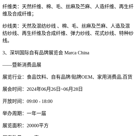
纤维类：天然纤维、棉、毛、丝麻及苎麻、人造纤维、再生纤
维及合成纤维；
纱线类：天然及混纺纱线 、棉、毛、丝麻及苎麻、人造及混
纺纱线、再生纤维及合成纤维、弹力纱线、花式纱线、特种纱
线。
3、深圳国际自有品牌展览会 Marca China
——暨新消费品展
展览行业：食品饮料、自有品牌/贴牌OEM、家用消费品,百货
展会时间：2024年06月26日~06月28日
开放时间：09:00 - 18:00
举办周期：一年一届
展览面积：20000平方