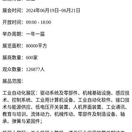
展会时间：2024年06月19日~06月21日
开放时间：09:00 - 18:00
举办周期：一年一届
展览面积：80000平方
展商数量：600家
观众数量：126877人
展品范围：
工业自动化展区：驱动系统及零部件、机械基础设施、感应技
术、控制系统、工业用计算机设备、工业自动化软件、接口技
术与能源供应、低电压开关装置、人机界面装置、工业通讯、
教育与培训、流体动力、机械传动、零部件及制造设备、轴
承、弹簧与紧固件；