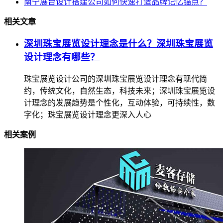
南宁展台设计搭建公司如何快速打造品牌记忆锚点？
相关文章
深圳珠宝展览设计理念是什么？深圳珠宝展览
设计理念有哪些？
珠宝展览设计公司的深圳珠宝展览设计理念有现代简
约，传统文化，自然生态，科技未来；深圳珠宝展览设
计理念的发展趋势是个性化，互动体验，可持续性，数
字化；珠宝展览设计理念更深入人心
相关案例