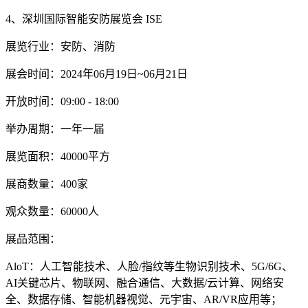
4、深圳国际智能安防展览会 ISE
展览行业：安防、消防
展会时间：2024年06月19日~06月21日
开放时间：09:00 - 18:00
举办周期：一年一届
展览面积：40000平方
展商数量：400家
观众数量：60000人
展品范围：
AloT：人工智能技术、人脸/指纹等生物识别技术、5G/6G、
AI关键芯片、物联网、融合通信、大数据/云计算、网络安
全、数据存储、智能机器视觉、元宇宙、AR/VR应用等；