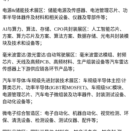
电源&储能技术展区：储能电源及传感器、电池管理芯片、功
率半导体器件及材料和相关设备、仪器及零部件等；
AI与算力、算法、存储、CPO共封装展区：人工智能芯片、
方案、算力芯片及方案、算法方案、数据存储、光电共封装模
块及技术和设备等；
毫米波雷达/激光雷达/自动驾驶展区：毫米波雷达模组、射频
芯片、天线及高频PCB、高频材料、生产组装设备等汽车雷达
传感器上下游供应链各环节产品等；
汽车半导体/车规级先进封装技术展区：车规级半导体主控/计
算类芯片、功率半导体(IGBT和MOSFET)、车规级SiC模块、
电源管理芯片、汽车电子微组装及功率器件、封装测试设备、
自动化设备等；
微电子综合智造区：电子自动化、机器自动化、视觉检测、环
保、清洗设备、检测设备、测试仪器、配件等；