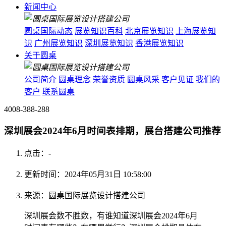
新闻中心
圆桌国际动态
展览知识百科
北京展览知识
上海展览知
识
广州展览知识
深圳展览知识
香港展览知识
关于圆桌
公司简介
圆桌理念
荣誉资质
圆桌风采
客户见证
我们的
客户
联系圆桌
4008-388-288
深圳展会2024年6月时间表排期，展台搭建公司推荐
点击：
-
更新时间：2024年05月31日 10:58:00
来源：圆桌国际展览设计搭建公司
深圳展会数不胜数，有谁知道深圳展会2024年6月