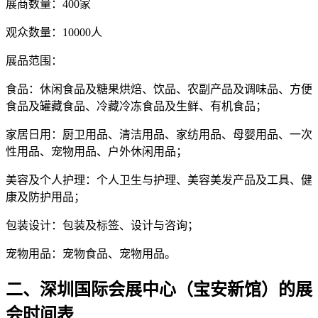
展商数量：400家
观众数量：10000人
展品范围：
食品：休闲食品及糖果烘焙、饮品、农副产品及调味品、方便
食品及罐藏食品、冷藏冷冻食品及生鲜、有机食品；
家居日用：厨卫用品、清洁用品、家纺用品、母婴用品、一次
性用品、宠物用品、户外休闲用品；
美容及个人护理：个人卫生与护理、美容美发产品及工具、健
康及防护用品；
包装设计：包装及标签、设计与咨询；
宠物用品：宠物食品、宠物用品。
二、深圳国际会展中心（宝安新馆）的展
会时间表