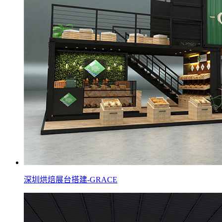
深圳烘焙展台搭建-GRACE