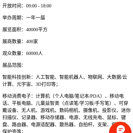
开放时间：09:00 - 18:00
举办周期：一年一届
展览面积：40000平方
展商数量：400家
观众数量：60000人
展品范围：
智能科技创新：人工智能、智能机器人、物联网、大数据/云
计算、元宇宙、3D打印等；
移动消费电子：计算机（个人电脑/笔记本/PDA）、移动电
话、平板电脑、儿童益智类（点读笔/学习板/手写笔）、可穿
戴设备、无人机、游戏机、数码相机、摄像机、投影仪、迷你
扫描仪、记录器、移动存储器、电源、无线充电、鼠标、键
盘、路由器、电源适配器、散热器、自拍杆、支架、保护膜、
保护壳等；