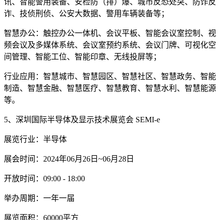
讯、智能警用装备、安检防（排）爆、城市反恐处突、防诈反
诈、技侦刑侦、公安大数据、警用车辆装备等；
智慧办公：触控办公一体机、会议平板、智能会议室控制、视
频会议及多媒体系统、会议室预约系统、会议门牌、可视化空
间管理、智能工位、智能印章、无线投屏等；
行业应用：智慧城市、智慧园区、智慧社区、智慧政务、智能
制造、智慧金融、智慧医疗、智慧教育、智慧水利、智慧能源
等。
5、深圳国际半导体及显示技术展览会 SEMI-e
展览行业：半导体
展会时间：2024年06月26日~06月28日
开放时间：09:00 - 18:00
举办周期：一年一届
展览面积：60000平方