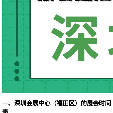
一、深圳会展中心（福田区）的展会时间
表