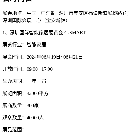
展会地点：中国 - 广东省 - 深圳市宝安区福海街道展城路1号 -
深圳国际会展中心（宝安新馆）
1、深圳国际智能家居展览会 C-SMART
展览行业：智能家居
展会时间：2024年06月19日~06月21日
开放时间：09:00 - 17:00
举办周期：一年一届
展览面积：32000平方
展商数量：300家
观众数量：40000人
展品范围：