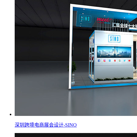
深圳跨境电商展会设计-SINO