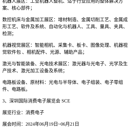
机器人展区：工业机器人整机、适于行业应用的整体解决方
案、核心部件；
数控机床与金属加工展区：增材制造、金属切削工艺、金属成
形工艺、软件及系统、自动化与机器人、工具、量具、夹具、
检测；
机器视觉展区：智能相机、采集卡、板卡、图像处理、机器视
觉软件包 、相机配件、光源、辅助产品；
激光与智能装备、光电技术展区：激光器与光电子、光学及生
产技术、激光加工设备及系统；
电路板设备、原材料：光电与半导体、电子组装、电子零组
件、电路板。
3、深圳国际消费电子展览会 SCE
展览行业：消费电子
展会时间：2024年06月19日~06月21日