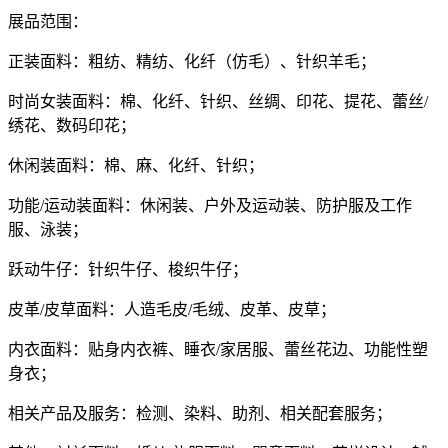
展品范围：
正装面料：粗纺、精纺、化纤（仿毛）、针织羊毛；
时尚女装面料：棉、化纤、针织、丝绸、印花、提花、蕾丝/
绣花、数码印花；
休闲装面料：棉、麻、化纤、针织；
功能/运动装面料：休闲装、户外及运动装、防护服及工作
服、泳装；
跃动牛仔：针织牛仔、梭织牛仔；
皮革/皮草面料：人造毛皮/毛绒、皮革、皮草；
内衣面料：贴身内衣裤、睡衣/家居服、蕾丝花边、功能性塑
身衣；
相关产品及服务：检测、染料、助剂、相关配套服务；