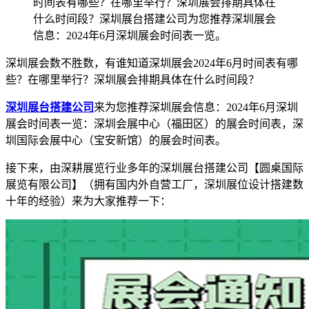
时间表有哪些？在哪里举行？深圳展会排期具体在
什么时间段？深圳展台搭建公司为您推荐深圳展会
信息：2024年6月深圳展会时间表一览。
深圳展会数不胜数，有谁知道深圳展会2024年6月时间表有哪
些？在哪里举行？深圳展会排期具体在什么时间段？
深圳展台搭建公司
来为您推荐深圳展会信息：2024年6月深圳
展会时间表一览：深圳会展中心（福田区）的展会时间表，深
圳国际会展中心（宝安新馆）的展会时间表。
接下来，由深耕展览行业多年的深圳展台搭建公司【圆桌国际
展览有限公司】（拥有国内外自营工厂，深圳展位设计搭建数
十年的经验）来为大家推荐一下：