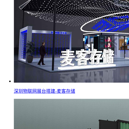
深圳物联网展台搭建-麦客存储