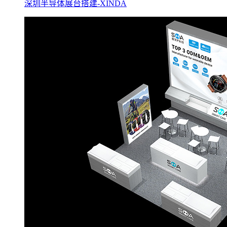
深圳半导体展台搭建-XINDA