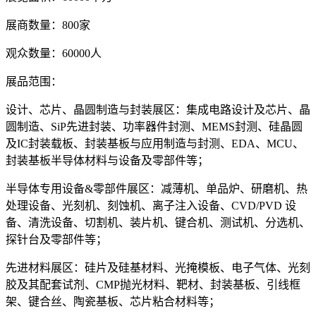
展商数量：800家
观众数量：60000人
展品范围：
设计、芯片、晶圆制造与封装展区：集成电路设计及芯片、晶
圆制造、SiP先进封装、功率器件封测、MEMS封测、硅晶圆
及IC封装载板、封装基板与应用制造与封测、EDA、MCU、
封装基板半导体材料与设备及零部件等；
半导体专用设备&零部件展区：减薄机、单品炉、研磨机、热
处理设备、光刻机、刻蚀机、离子注入设备、CVD/PVD 设
备、清洗设备、切割机、装片机、键合机、测试机、分选机、
探针台及零部件等；
先进材料展区：硅片及硅基材料、光掩模板、电子气体、光刻
胶及其配套试剂、CMP抛光材料、靶材、封装基板、引线框
架、键合丝、陶瓷基板、芯片粘合材料等；