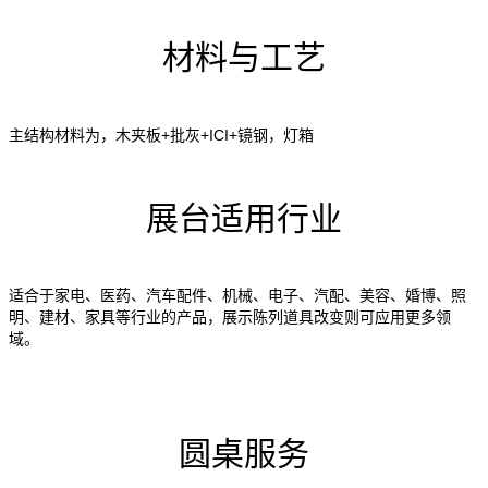
材料与工艺
主结构材料为，木夹板+批灰+ICI+镜钢，灯箱
展台适用行业
适合于家电、医药、汽车配件、机械、电子、汽配、美容、婚博、照
明、建材、家具等行业的产品，展示陈列道具改变则可应用更多领
域。
圆桌服务