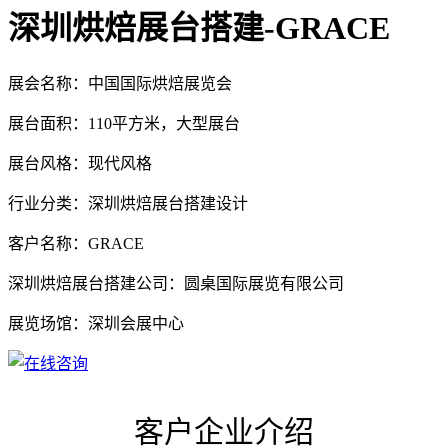
深圳烘焙展台搭建-GRACE
展会名称：中国国际烘焙展览会
展台面积：110平方米，大型展台
展台风格：现代风格
行业分类：深圳烘焙展台搭建设计
客户名称：GRACE
深圳烘焙展台搭建公司：圆桌国际展览有限公司
展览场馆：深圳会展中心
客户企业介绍