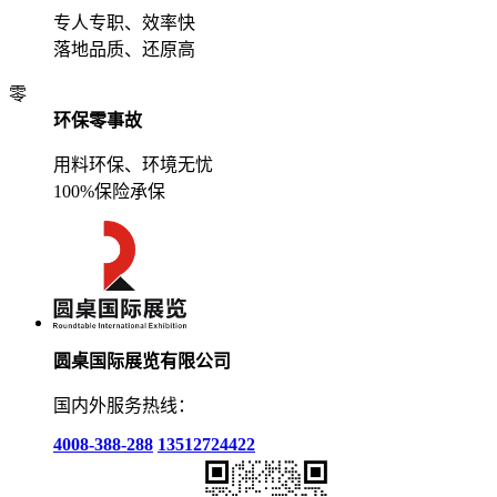
专人专职、效率快
落地品质、还原高
零
环保零事故
用料环保、环境无忧
100%保险承保
圆桌国际展览有限公司
国内外服务热线：
4008-388-288
13512724422