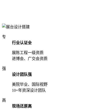
专
行业认证全
展陈工程一级资质
进博会、广交会资质
强
设计团队强
美院毕业、国际视野
10+年资深设计团队
高
现场还原高