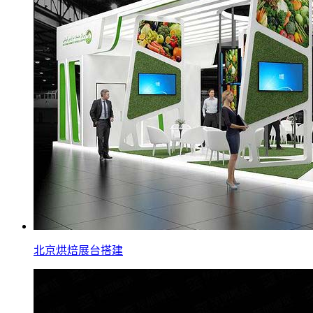
北京烘焙展台搭建