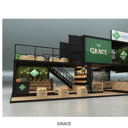
GRACE