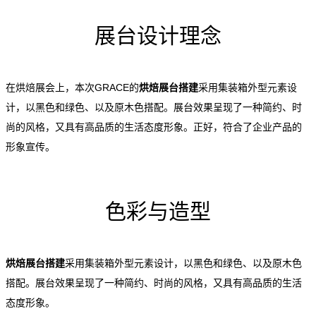
展台设计理念
在烘焙展会上，本次GRACE的
烘焙展台搭建
采用集装箱外型元素设
计，以黑色和绿色、以及原木色搭配。展台效果呈现了一种简约、时
尚的风格，又具有高品质的生活态度形象。正好，符合了企业产品的
形象宣传。
色彩与造型
烘焙展台搭建
采用集装箱外型元素设计，以黑色和绿色、以及原木色
搭配。展台效果呈现了一种简约、时尚的风格，又具有高品质的生活
态度形象。