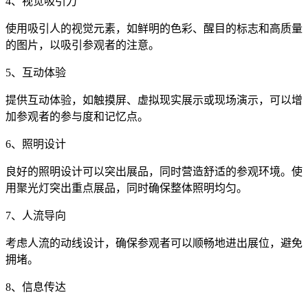
4、视觉吸引力
使用吸引人的视觉元素，如鲜明的色彩、醒目的标志和高质量
的图片，以吸引参观者的注意。
5、互动体验
提供互动体验，如触摸屏、虚拟现实展示或现场演示，可以增
加参观者的参与度和记忆点。
6、照明设计
良好的照明设计可以突出展品，同时营造舒适的参观环境。使
用聚光灯突出重点展品，同时确保整体照明均匀。
7、人流导向
考虑人流的动线设计，确保参观者可以顺畅地进出展位，避免
拥堵。
8、信息传达