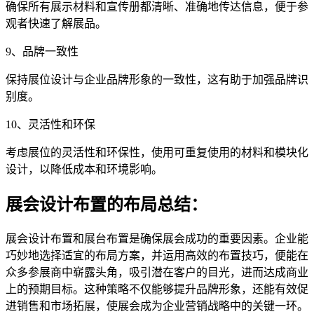
确保所有展示材料和宣传册都清晰、准确地传达信息，便于参
观者快速了解展品。
9、品牌一致性
保持展位设计与企业品牌形象的一致性，这有助于加强品牌识
别度。
10、灵活性和环保
考虑展位的灵活性和环保性，使用可重复使用的材料和模块化
设计，以降低成本和环境影响。
展会设计布置的布局总结：
展会设计布置和展台布置是确保展会成功的重要因素。企业能
巧妙地选择适宜的布局方案，并运用高效的布置技巧，便能在
众多参展商中崭露头角，吸引潜在客户的目光，进而达成商业
上的预期目标。这种策略不仅能够提升品牌形象，还能有效促
进销售和市场拓展，使展会成为企业营销战略中的关键一环。