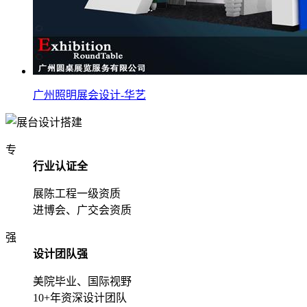
广州照明展会设计-华艺
专
行业认证全
展陈工程一级资质
进博会、广交会资质
强
设计团队强
美院毕业、国际视野
10+年资深设计团队