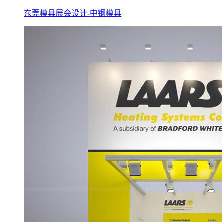
东莞模具展会设计-中钢模具