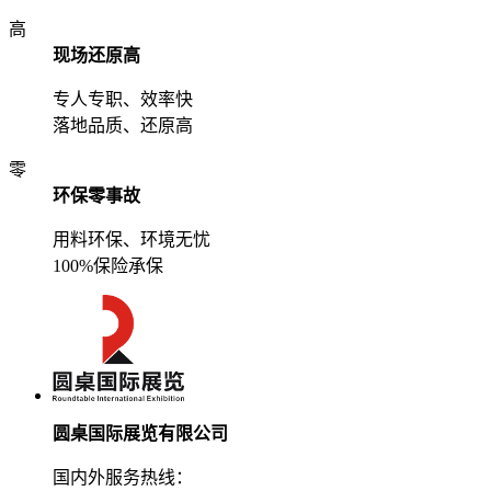
高
现场还原高
专人专职、效率快
落地品质、还原高
零
环保零事故
用料环保、环境无忧
100%保险承保
圆桌国际展览有限公司
国内外服务热线：