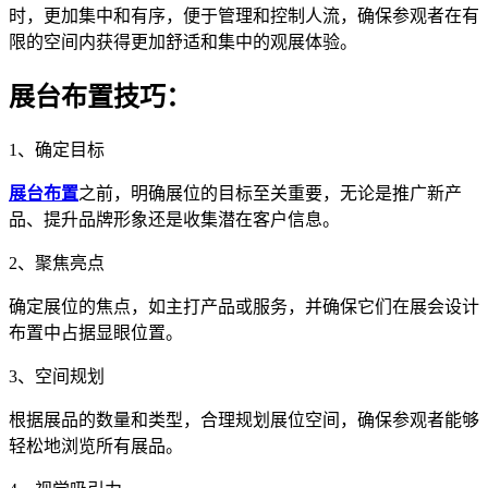
时，更加集中和有序，便于管理和控制人流，确保参观者在有
限的空间内获得更加舒适和集中的观展体验。
展台布置技巧：
1、确定目标
展台布置
之前，明确展位的目标至关重要，无论是推广新产
品、提升品牌形象还是收集潜在客户信息。
2、聚焦亮点
确定展位的焦点，如主打产品或服务，并确保它们在展会设计
布置中占据显眼位置。
3、空间规划
根据展品的数量和类型，合理规划展位空间，确保参观者能够
轻松地浏览所有展品。