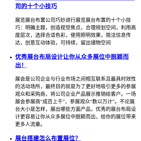
司的十个小技巧
展览展台布置公司巧妙进行展览展台布置的十个小技
巧：明确主题，创造视觉焦点，合理规划空间，利用高
度层次，选择合适色彩，使用照明效果，简洁信息传
达，创意互动体验，可持续，留出储物空间
优秀展台布局设计让你从众多展位中脱颖而
出！
展会是公司企业与行业市场之间相互联系且最具时效性
的活动场所，最终目的就是为了更好地吸引更多的参展
观众和采购商，将公司企业产品展示推销给客户。一场
展会参展商“成百上千”，参展观众“数以万计”。不论展
台大小是怎样，展出哪些方面产品，优秀的展台布局设
计更容易让你从众多展位中脱颖而出，给你的展位带来
更多人流量。
展台搭建怎么布置展位？