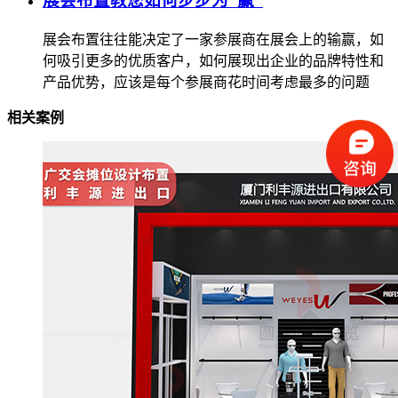
展会布置教您如何步步为“赢”
展会布置往往能决定了一家参展商在展会上的输赢，如
何吸引更多的优质客户，如何展现出企业的品牌特性和
产品优势，应该是每个参展商花时间考虑最多的问题
相关案例