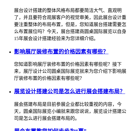
展台设计搭建的整体风格布局都要简洁大气、直观明
了，并且要符合观展客户的视觉审美，因此展台设计重
要注重整体的布局布置，但是，您知道展台搭建需要怎
么布置展位吗？今天，展台搭建商圆桌国际展览以自身
15年展会设计搭建经验来为您详细介绍。
影响展厅装修布置的价格因素有哪些？
您知道影响展厅装修布置的价格因素有哪些呢？接下
来，展厅设计公司圆桌国际展览就来为您介绍下影响展
厅装修布置的价格因素有哪些呢？
展览设计搭建公司是怎么进行展会搭建布局？
展会搭建布局是目前参展企业都比较重视的内容，今
天，圆桌国际展览小编就来跟您说说，展览设计搭建公
司是怎么进行展会搭建布局的。