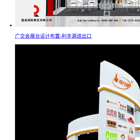
广交会展台设计布置-利丰源进出口