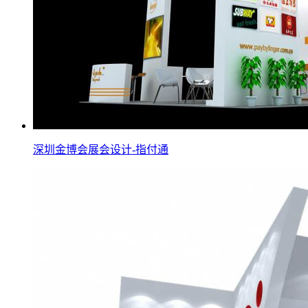
深圳金博会展会设计-指付通