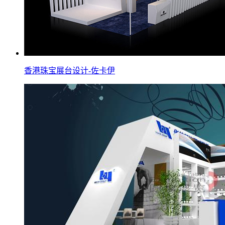
香港珠宝展台设计-佐卡伊