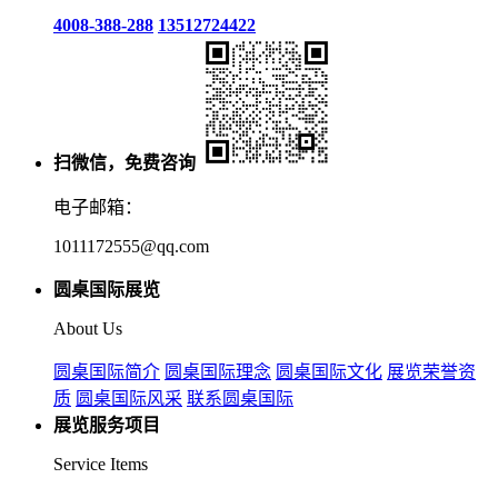
4008-388-288
13512724422
扫微信，免费咨询
电子邮箱：
1011172555@qq.com
圆桌国际展览
About Us
圆桌国际简介
圆桌国际理念
圆桌国际文化
展览荣誉资
质
圆桌国际风采
联系圆桌国际
展览服务项目
Service Items