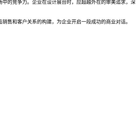
场中的竞争力。企业在设计展台时，应超越外在的审美追求，深
品销售和客户关系的构建，为企业开启一段成功的商业对话。