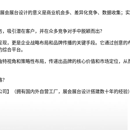
展会展台设计的意义是商业机会多、差异化竞争、数据收集；实
务，吸引潜在客户，并在众多竞争对手中脱颖而出？
呈现，更是企业战略布局和品牌传播的关键手段。它通过创意的
的综合平台。
独特视角和策略性布局，传递出品牌的核心价值和市场定位，从
略？
公司】（拥有国内外自营工厂，展会展台设计搭建数十年的经验