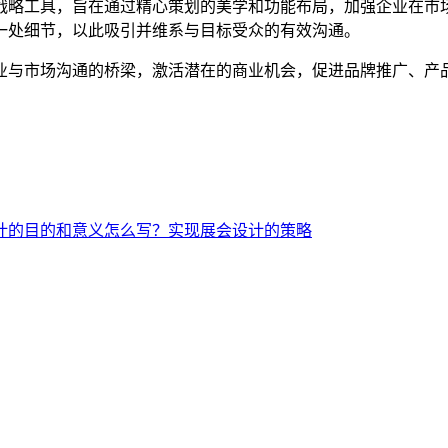
战略工具，旨在通过精心策划的美学和功能布局，加强企业在市
一处细节，以此吸引并维系与目标受众的有效沟通。
业与市场沟通的桥梁，激活潜在的商业机会，促进品牌推广、产
计的目的和意义怎么写？实现展会设计的策略