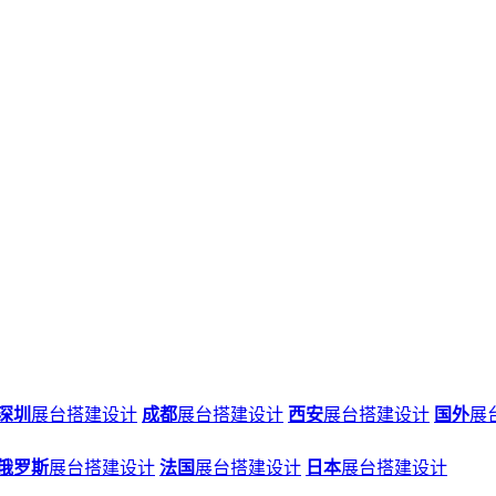
深圳
展台搭建设计
成都
展台搭建设计
西安
展台搭建设计
国外
展
俄罗斯
展台搭建设计
法国
展台搭建设计
日本
展台搭建设计