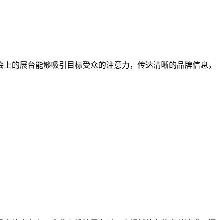
会上的展台能够吸引目标受众的注意力，传达清晰的品牌信息，