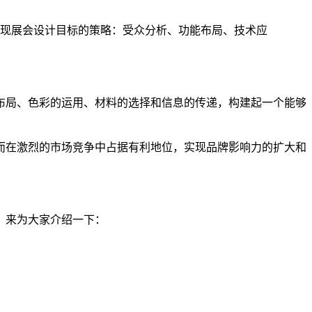
现展会设计目标的策略：受众分析、功能布局、技术应
布局、色彩的运用、材料的选择和信息的传递，构建起一个能够
而在激烈的市场竞争中占据有利地位，实现品牌影响力的扩大和
）来为大家介绍一下：