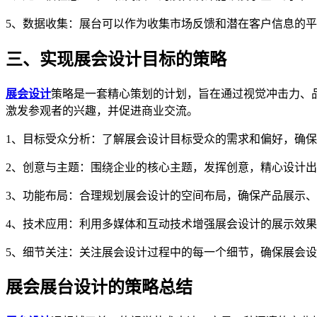
5、数据收集：展台可以作为收集市场反馈和潜在客户信息的
三、实现展会设计目标的策略
展会设计
策略是一套精心策划的计划，旨在通过视觉冲击力、
激发参观者的兴趣，并促进商业交流。
1、目标受众分析：了解展会设计目标受众的需求和偏好，确
2、创意与主题：围绕企业的核心主题，发挥创意，精心设计
3、功能布局：合理规划展会设计的空间布局，确保产品展示
4、技术应用：利用多媒体和互动技术增强展会设计的展示效
5、细节关注：关注展会设计过程中的每一个细节，确保展会
展会展台设计的策略总结