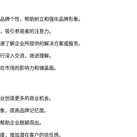
和品牌个性，帮助树立和强化品牌形象。
出，吸引参观者的注意力。
快速了解企业所提供的解决方案或服务。
进行深入交流，增进理解。
牌在市场的影响力和铺盖面。
企业创造更多的商业机会。
印象，提高品牌记忆度。
够帮助企业脱颖而出。
业度，增加潜在客户的信任感。