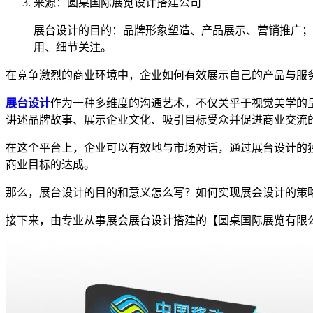
来源：圆桌国际展览设计搭建公司
展台设计的目的：品牌形象塑造、产品展示、营销推广；
用、细节关注。
在竞争激烈的商业环境中，企业如何有效展示自己的产品与服
展台设计
作为一种多维度的沟通艺术，不仅关乎于视觉美学的
讲述品牌故事、展示企业文化、吸引目标受众并促进商业交流
在这个平台上，企业可以有效地与市场对话，通过展台设计的
商业目标的达成。
那么，展台设计的目的和意义怎么写？如何实现展会设计的策
接下来，由专业从事展会展台设计搭建的【圆桌国际展览有限