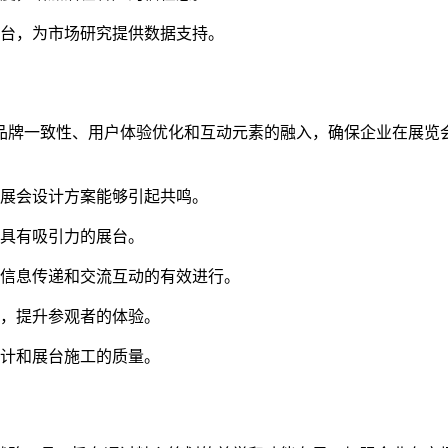
平台，为市场研究提供数据支持。
品牌一致性、用户体验优化和互动元素的融入，确保企业在展览
保展会设计方案能够引起共鸣。
出具有吸引力的展台。
、信息传递和交流互动的有效进行。
果，提升参观者的体验。
设计和展台施工的质量。