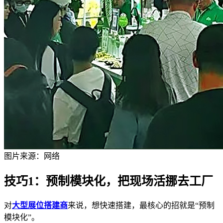
图片来源：网络
技巧1：预制模块化，把现场活挪去工厂
对
大型展位搭建商
来说，想快速搭建，最核心的招就是“预制
模块化”。