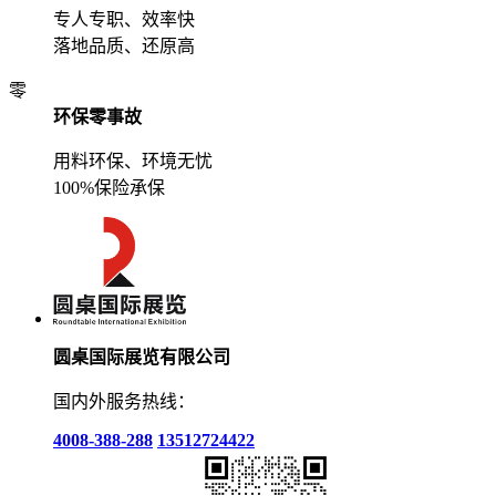
专人专职、效率快
落地品质、还原高
零
环保零事故
用料环保、环境无忧
100%保险承保
圆桌国际展览有限公司
国内外服务热线：
4008-388-288
13512724422