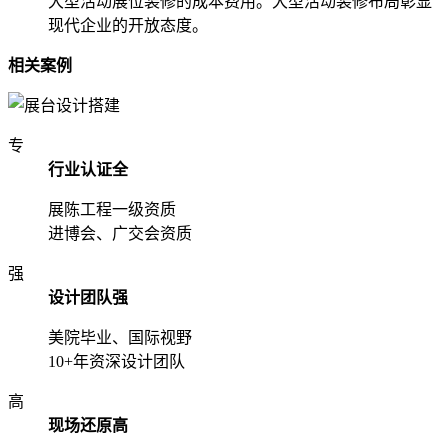
大型活动展位装修的成本费用。大型活动装修布局彰显
现代企业的开放态度。
相关案例
专
行业认证全
展陈工程一级资质
进博会、广交会资质
强
设计团队强
美院毕业、国际视野
10+年资深设计团队
高
现场还原高