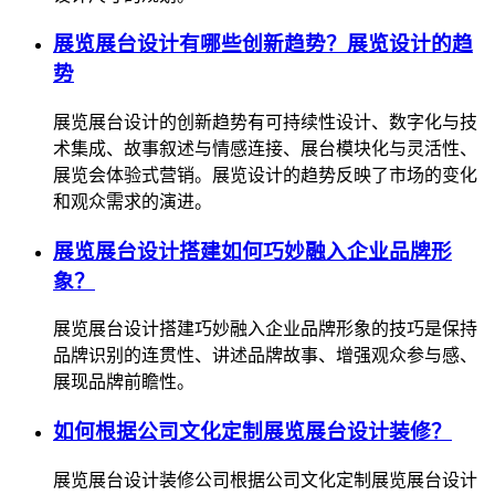
展览展台设计有哪些创新趋势？展览设计的趋
势
展览展台设计的创新趋势有可持续性设计、数字化与技
术集成、故事叙述与情感连接、展台模块化与灵活性、
展览会体验式营销。展览设计的趋势反映了市场的变化
和观众需求的演进。
展览展台设计搭建如何巧妙融入企业品牌形
象？
展览展台设计搭建巧妙融入企业品牌形象的技巧是保持
品牌识别的连贯性、讲述品牌故事、增强观众参与感、
展现品牌前瞻性。
如何根据公司文化定制展览展台设计装修？
展览展台设计装修公司根据公司文化定制展览展台设计