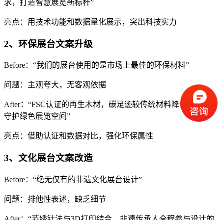
求，打造智慧展览新标杆”
亮点：用技术功能和数据量化展示，突出科技实力
2、环保展台文案升级
Before：“我们的展台使用的是市场上最佳的环保材料”
问题：主观夸大，无客观依据
After：“FSC认证的再生木材，碳足迹较传统材料降低60%，
守护绿色展览空间”
亮点：借助认证和数据对比，强化环保属性
3、文化展台文案改造
Before：“绝无仅有的非遗文化展台设计”
问题：排他性表述，缺乏细节
After：“苏绣针法与3D打印结合，非遗传承人全程参与设计的