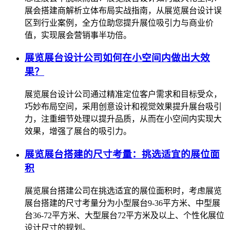
展会搭建商解析立体布局实战指南，从展览展台设计误
区到行业案例，全方位助您提升展位吸引力与商业价
值，实现展会营销事半功倍。
展览展台设计公司如何在小空间内做出大效
果？
展览展台设计公司通过精准定位客户需求和目标受众，
巧妙布局空间，采用创意设计和视觉效果提升展台吸引
力，注重细节处理以提升品质，从而在小空间内实现大
效果，增强了展台的吸引力。
展览展台搭建的尺寸考量：挑选适宜的展位面
积
展览展台搭建公司在挑选适宜的展位面积时，考虑展览
展台搭建的尺寸考量分为小型展台9-36平方米、中型展
台36-72平方米、大型展台72平方米及以上、个性化展位
设计尺寸的规划。