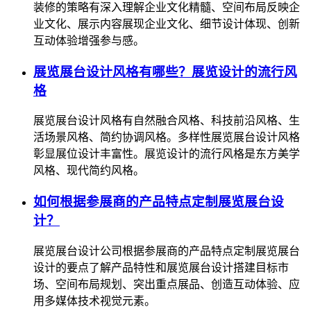
装修的策略有深入理解企业文化精髓、空间布局反映企
业文化、展示内容展现企业文化、细节设计体现、创新
互动体验增强参与感。
展览展台设计风格有哪些？展览设计的流行风
格
展览展台设计风格有自然融合风格、科技前沿风格、生
活场景风格、简约协调风格。多样性展览展台设计风格
彰显展位设计丰富性。展览设计的流行风格是东方美学
风格、现代简约风格。
如何根据参展商的产品特点定制展览展台设
计？
展览展台设计公司根据参展商的产品特点定制展览展台
设计的要点了解产品特性和展览展台设计搭建目标市
场、空间布局规划、突出重点展品、创造互动体验、应
用多媒体技术视觉元素。