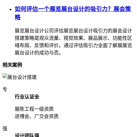
如何评估一个展览展台设计的吸引力？展会策
略
展览展台设计公司评估展览展台设计吸引力的展会设计
搭建策略是观众流量、视觉效果、展品展示、功能性区
域布局、反馈和评价。通过评估吸引力全面了解展展览
展台设计的成功与否。
相关案例
专
行业认证全
展陈工程一级资质
进博会、广交会资质
强
设计团队强