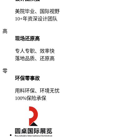
美院毕业、国际视野
10+年资深设计团队
高
现场还原高
专人专职、效率快
落地品质、还原高
零
环保零事故
用料环保、环境无忧
100%保险承保