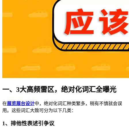
一、3大高频雷区，绝对化词汇全曝光
在
展览展台设计
中，绝对化词汇种类繁多，稍有不慎就会误
用。这些词汇大致可分为以下几类：
1、排他性表述引争议