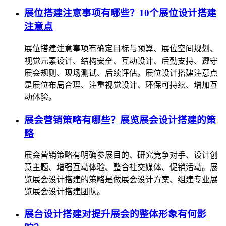
展位搭建注意事项有哪些？10个展位设计搭建
注意点
展位搭建注意事项有确定目标与预算、展位空间规划、
视觉元素设计、结构安全、互动设计、后勤支持、遵守
展会规则、现场测试、后续评估。展位设计搭建注意点
是展位布局合理、注重视觉设计、环保可持续、增加互
动体验。
展会营销策略有哪些？展览展会设计搭建的策
略
展会营销策略有明确参展目的、研究竞争对手、设计创
意主题、增强互动体验、整合社交媒体、促销活动。展
览展会设计搭建的策略是做展会设计方案、组建专业展
览展会设计搭建团队。
展台设计搭建对提升展会的整体形象有何影