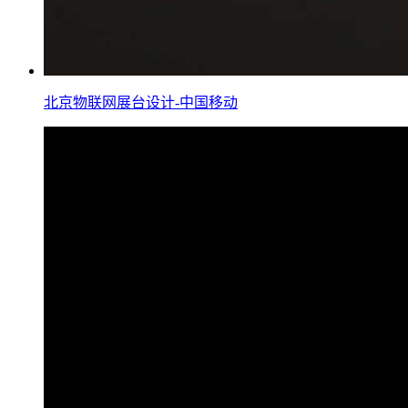
北京物联网展台设计-中国移动