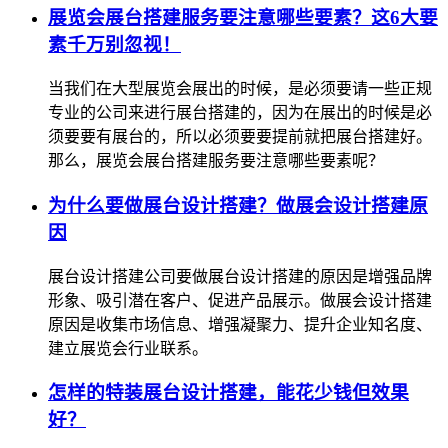
展览会展台搭建服务要注意哪些要素？这6大要
素千万别忽视！
当我们在大型展览会展出的时候，是必须要请一些正规
专业的公司来进行展台搭建的，因为在展出的时候是必
须要要有展台的，所以必须要要提前就把展台搭建好。
那么，展览会展台搭建服务要注意哪些要素呢？
为什么要做展台设计搭建？做展会设计搭建原
因
展台设计搭建公司要做展台设计搭建的原因是增强品牌
形象、吸引潜在客户、促进产品展示。做展会设计搭建
原因是收集市场信息、增强凝聚力、提升企业知名度、
建立展览会行业联系。
怎样的特装展台设计搭建，能花少钱但效果
好？