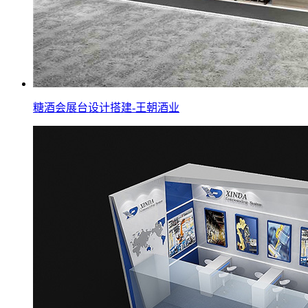
糖酒会展台设计搭建-王朝酒业