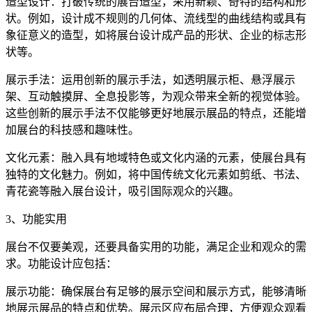
造型设计：打破传统的展台造型，采用新颖、奇特的结构和形
状。例如，设计成不规则的几何体、流线型的曲线结构或具有
象征意义的造型，如将展台设计成产品的形状、企业的标志形
状等。
展示手法：运用创新的展示手法，如透明展示柜、悬浮展示
架、互动触摸屏、全息投影等，为观众带来全新的视觉体验。
这些创新的展示手法不仅能够更好地展示展品的特点，还能增
加展台的科技感和趣味性。
文化元素：融入具有地域特色或文化内涵的元素，使展台具有
独特的文化魅力。例如，将中国传统文化元素如剪纸、书法、
青花瓷等融入展台设计，吸引国际观众的兴趣。
3、功能实用
展台不仅要美观，还要具备实用的功能，满足企业和观众的需
求。功能设计应包括：
展示功能：确保展台有足够的展示空间和展示方式，能够清晰
地展示展品的特点和优势。展示区应布局合理，方便观众观看