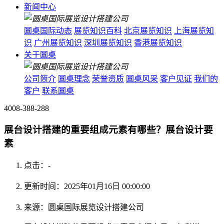
新闻中心
圆桌国际动态
展览知识百科
北京展览知识
上海展览知
识
广州展览知识
深圳展览知识
香港展览知识
关于圆桌
公司简介
圆桌理念
荣誉资质
圆桌风采
客户见证
我们的
客户
联系圆桌
4008-388-288
展台设计搭建的重要组成元素有哪些？展台设计要
素
点击：
-
更新时间：2025年01月16日 00:00:00
来源：圆桌国际展览设计搭建公司