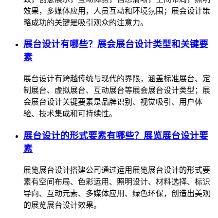
效果，多媒体应用，人员互动和环境氛围；展会设计策
略成功的关键是吸引观众的注意力。
展台设计有哪些？展会展台设计类型和关键要
素
展台设计有跨越传统与现代的界限，涵盖标准展台、定
制展台、虚拟展台、互动展台等展会展台设计类型；展
会展台设计关键要素是品牌识别、视觉吸引、用户体
验、技术集成和可持续性。
展台设计的形式要素有哪些？展览展台设计要
素
展览展台设计搭建公司通过运用展览展台设计的形式要
素有空间布局、色彩运用、照明设计、材料选择、标识
导向、互动元素、多媒体应用、绿色环保，创造出美观
的展览展台设计效果。