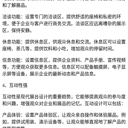
和了解展品。
洽谈功能：设置专门的洽谈区，提供舒适的座椅和私密的环
境，便于企业与客户进行商务交流。洽谈区应远离嘈杂的展示
区，保持安静。
休息功能：提供休息区，供观众休息和交流。休息区可以设置
座椅、茶几等，提供饮料和小吃，增加观众的停留时间。
信息功能：设置信息区，提供企业资料、产品手册、宣传视频
等，方便观众获取更多信息。信息区可以配备触摸屏、电子显
示屏等设备，展示企业的最新动态和产品信息。
4、互动性强
互动性是现代展台设计的重要趋势，它能够提高观众的参与度
和兴趣，增强观众对企业和展品的记忆。互动设计可以包括：
产品体验：设置产品体验区，让观众亲自操作和体验展品。例
如，提供试用装、演示设备等，让观众能够直观地了解产品的