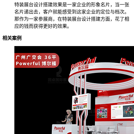
特装展台设计搭建效果是一家企业的形象名片，当一张
名片递出去，客户就能感受到这家企业的定位与档次。
那作为一家参展商，在特装展台设计搭建方面，花了相
应的钱而获得更好的效果。
相关案例