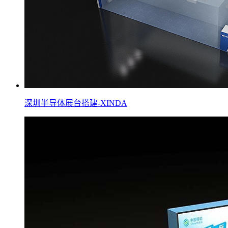
深圳半导体展台搭建-XINDA