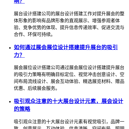
响？
展台设计搭建公司的展台设计搭建工作对提升展会的整
体形象的影响有品牌形象的直观展示、增强参观者体
验、竞争优势的体现、提升信息传递效率、促进交流与
合作、环保可持续。
如何通过展会展位设计搭建提升展台的吸引
力？
展会展位设计搭建公司通过展会展位设计搭建提升展台
的吸引力策略有明确目标定位、视觉冲击创意设计、空
间布局流线设计、展会互动体验、精选展览材料、赠品
优惠、后续展会服务。
吸引观众注意的十大展台设计元素，展会设计
的策略
吸引观众注意的十大展台设计元素有视觉吸引，品牌一
致，创意展示，互动体验，信息清晰，空间布局，照明