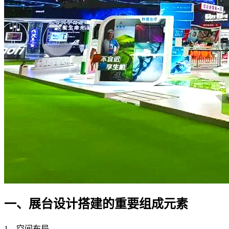
一、展台设计搭建的重要组成元素
1、空间布局