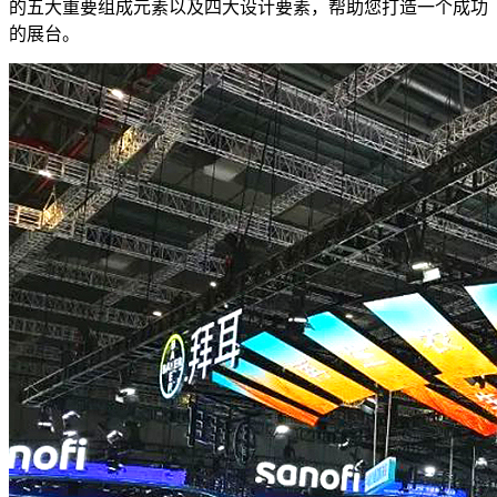
的五大重要组成元素以及四大设计要素，帮助您打造一个成功
的展台。