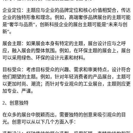
企业定位：主题应与企业的品牌定位和核心价值相契合，传达
企业的独特形象和理念。例如，高端奢侈品牌展台的主题可能
是“奢华与品质”，创新科技企业的展台主题可能是“未来与创
新”。
展会主题：如果展会本身有特定的主题，展台设计应与之呼
应，融入展会的整体氛围。例如，在环保主题的展会上，展台
可以采用绿色、环保的设计元素和材料。
目标受众：考虑目标受众的兴趣、需求和审美特点，设计符合
他们期望的主题。例如，针对年轻消费者的产品展台，主题可
以更加时尚、潮流；而针对专业观众的工业展台，主题则应更
加专业、严谨。
2、创意独特
在众多的展台中脱颖而出，需要独特的创意来吸引观众的目
光。创意可以从以下几个方面入手：