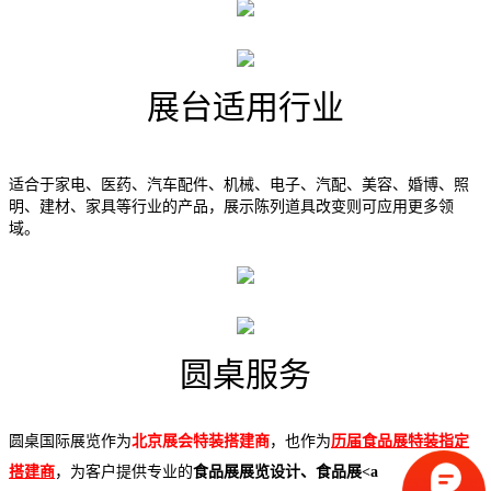
展台适用行业
适合于家电、医药、汽车配件、机械、电子、汽配、美容、婚博、照
明、建材、家具等行业的产品，展示陈列道具改变则可应用更多领
域。
圆桌服务
圆桌国际展览作为
北京展会特装搭建商
，也作为
历届食品展特装指定
搭建商
，为客户提供专业的
食品展
展览设计、食品展<a