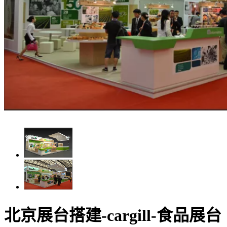
北京展台搭建-cargill-食品展台