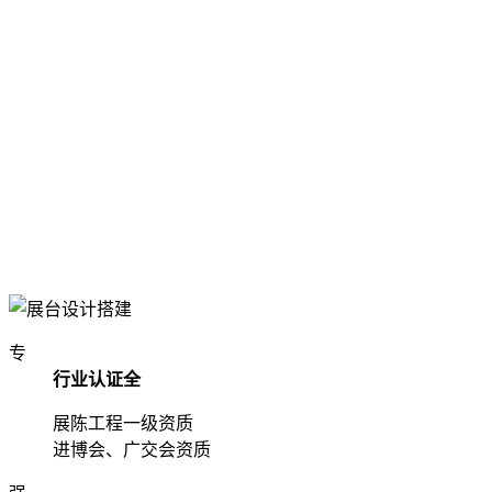
专
行业认证全
展陈工程一级资质
进博会、广交会资质