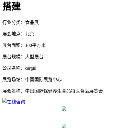
搭建
行业分类：食品展
展会地点：北京
展台面积：100平方米
展台规模：大型展台
公司名称：cargill
展览场馆：中国国际展览中心
展会名称：中国国际保健养生食品特医食品展览会