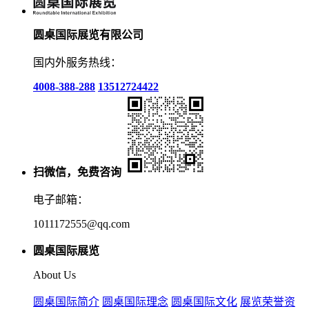
圆桌国际展览有限公司
国内外服务热线：
4008-388-288
13512724422
扫微信，免费咨询
电子邮箱：
1011172555@qq.com
圆桌国际展览
About Us
圆桌国际简介
圆桌国际理念
圆桌国际文化
展览荣誉资