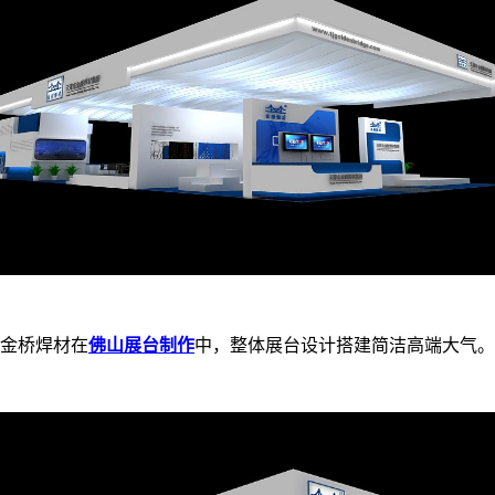
金桥焊材在
佛山展台制作
中，整体展台设计搭建简洁高端大气。