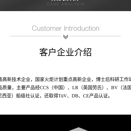
客户企业介绍
国家级高新技术企业，国家火炬计划重点高新企业，博士后科研工
量，主要产品经CCS（中国）、LR（英国劳氏）、BV（法国
度尼西亚）船级社认证，还取得TüV、DB、CE产品认证。