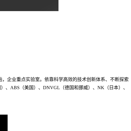
作站，企业重点实验室。依靠科学高效的技术创新体系、不断探索
）、ABS（美国）、DNVGL（德国和挪威）、NK（日本）、