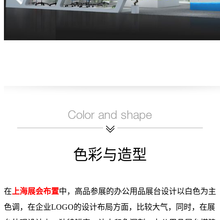
色彩与造型
在
上海展会布置
中，高品参展的办公用品展台设计以白色为主
色调，在企业LOGO的设计布局方面，比较大气，同时，在展