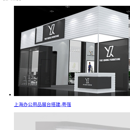
上海办公用品展台搭建-粤强