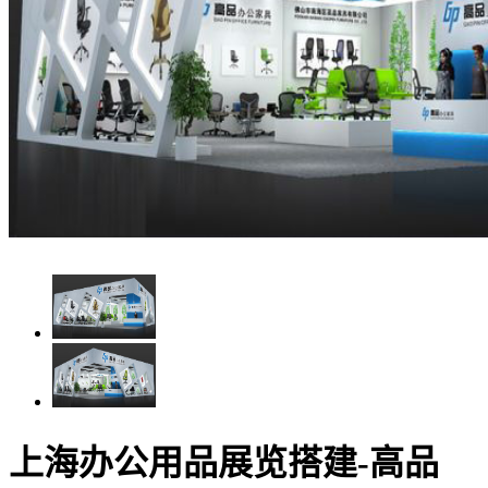
上海办公用品展览搭建-高品