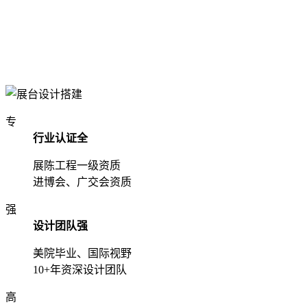
专
行业认证全
展陈工程一级资质
进博会、广交会资质
强
设计团队强
美院毕业、国际视野
10+年资深设计团队
高