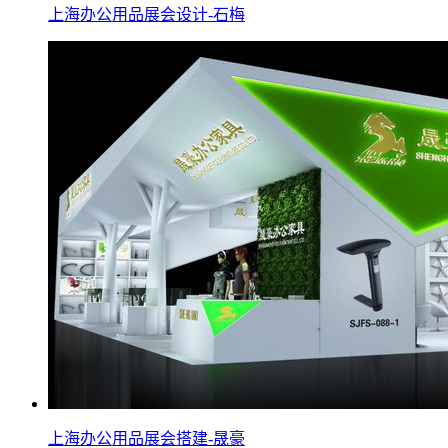
上海办公用品展会设计-石梅
上海办公用品展会搭建-晟豪