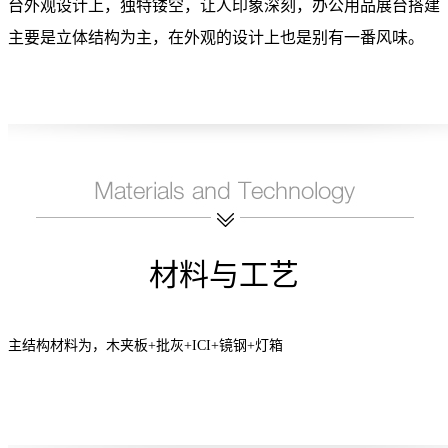
台外观设计上，独特镂空，让人印象深刻，办公用品展台搭建
主要是立体结构为主，在外观的设计上也是别有一番风味。
材料与工艺
主结构材料为，木夹板+批灰+ICI+镜钢+灯箱