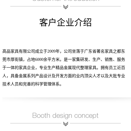
客户企业介绍
高品家具有限公司成立于2009年，公司坐落于广东省著名家具之都东
莞市厚街镇，占地6000余平方米。是一家集研发、生产、销售、服务
于一体的家具企业，专业生产精品金属现代整理家具。拥有员工近百
人，具备金属系列产品设计及开发方面的业内顶尖人才以及大批专业
技术人员和完善的科学管理体系。