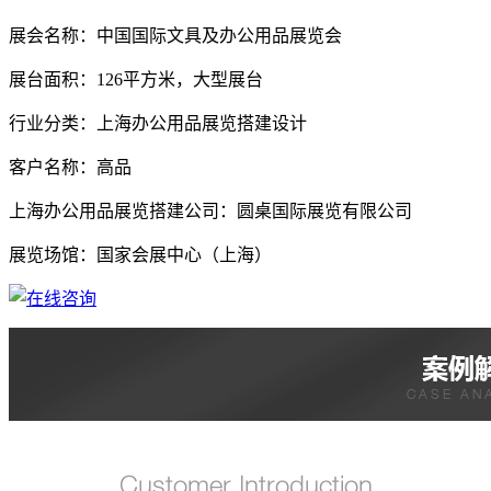
展会名称：中国国际文具及办公用品展览会
展台面积：126平方米，大型展台
行业分类：上海办公用品展览搭建设计
客户名称：高品
上海办公用品展览搭建公司：圆桌国际展览有限公司
展览场馆：国家会展中心（上海）