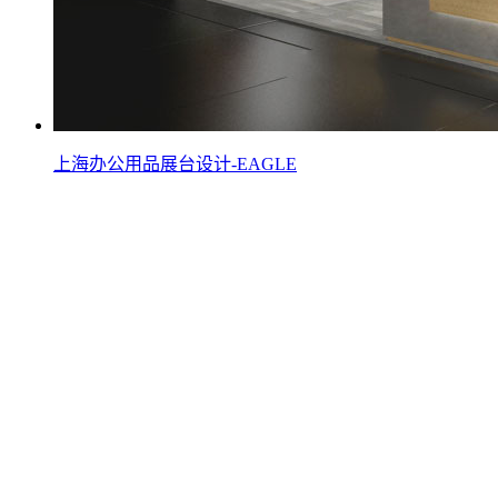
上海办公用品展台设计-EAGLE