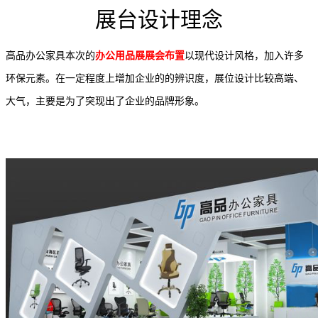
展台设计理念
高品办公家具本次的
办公用品展展会布置
以现代设计风格，加入许多
环保元素。在一定程度上增加企业的的辨识度，展位设计比较高端、
大气，主要是为了突现出了企业的品牌形象。