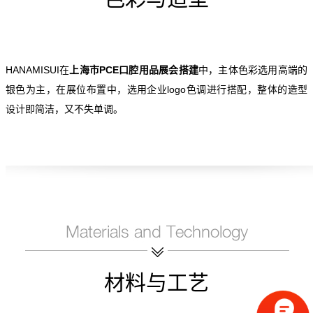
HANAMISUI在
上海市PCE口腔用品展会搭建
中，主体色彩选用高端的
银色为主，在展位布置中，选用企业logo色调进行搭配，整体的造型
设计即简洁，又不失单调。
材料与工艺