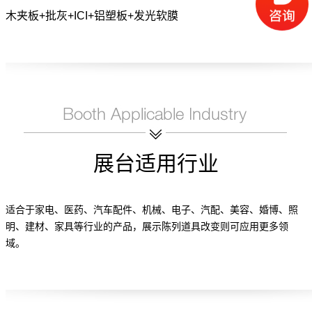
木夹板+批灰+ICI+铝塑板+发光软膜
展台适用行业
适合于家电、医药、汽车配件、机械、电子、汽配、美容、婚博、照
明、建材、家具等行业的产品，展示陈列道具改变则可应用更多领
域。