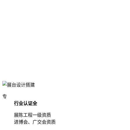
专
行业认证全
展陈工程一级资质
进博会、广交会资质