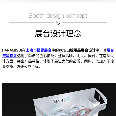
展台设计理念
HANAMISUI在
上海市搭建展台
中的
PCE口腔用品展会设计
中，其
展台
搭建设计
选用了简洁的色彩搭配，整体清晰、明亮。同时，在造型设
计方面，突出产品特性，体现了展位大气的品质，同时，也加入了洽
谈桌椅，方便客户了解。