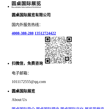
圆桌国际展览有限公司
国内外服务热线：
4008-388-288
13512724422
扫微信，免费咨询
电子邮箱：
1011172555@qq.com
圆桌国际展览
About Us