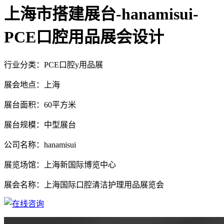
上海市搭建展台-hanamisui-
PCE口腔用品展会设计
行业分类：PCE口腔y用品展
展会地点：上海
展台面积：60平方米
展台规模：中型展台
公司名称：hanamisui
展览场馆：上海新国际博览中心
展会名称：上海国际口腔清洁护理用品展览会