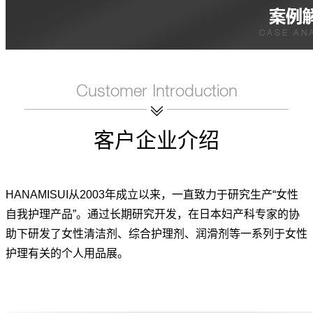
客户企业介绍
HANAMISUI从2003年成立以来，一直致力于研究生产“女性
自我护理产品”。通过长期研究开发，在日本妇产科专家的协
助下研发了女性清洁剂、综合护理剂、润滑剂等一系列于女性
护理有关的个人用品展。