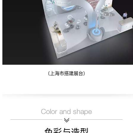
（上海市搭建展台）
色彩与造型