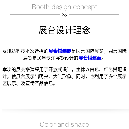
展台设计理念
友讯达科技本次选择的
展会搭建商
是圆桌国际展览，圆桌国际
展览是16年专注展览设计的
展会搭建商
。
本次的展会搭建采用了开放式设计，主体以白色、红色搭配设
计，使展台展示出明亮、大气形象。同时，也利用了多个展示
区展示、及宣传产品信息。