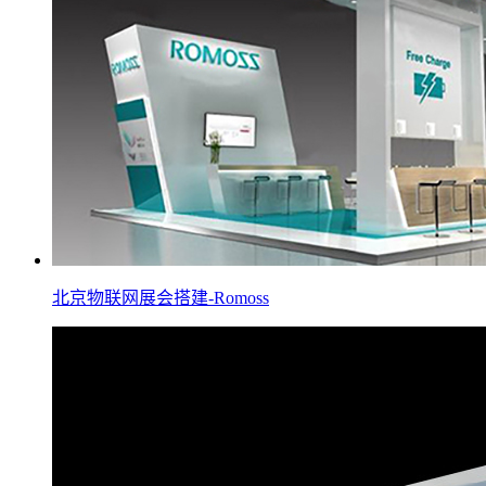
北京物联网展会搭建-Romoss