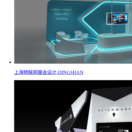
上海物联网展会设计-DINGSHAN