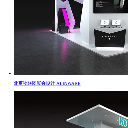
北京物联网展会设计-ALINWARE