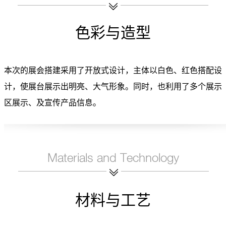
色彩与造型
本次的展会搭建采用了开放式设计，主体以白色、红色搭配设
计，使展台展示出明亮、大气形象。同时，也利用了多个展示
区展示、及宣传产品信息。
材料与工艺