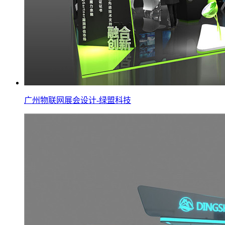
广州物联网展会设计-绿盟科技