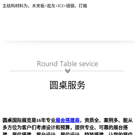
主结构材料为，木夹板+批灰+ICI+镜钢，灯箱
圆桌服务
圆桌国际展览是16年专业
展会搭建商
，资质全、案例多、能从
多方位为客户们考虑设计和预算，提供专业、可靠的展台搭
建，展位搭建，展台设计，展位设计，特装搭建，让您的展位