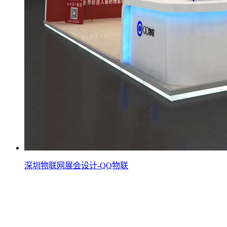
深圳物联网展会设计-QQ物联