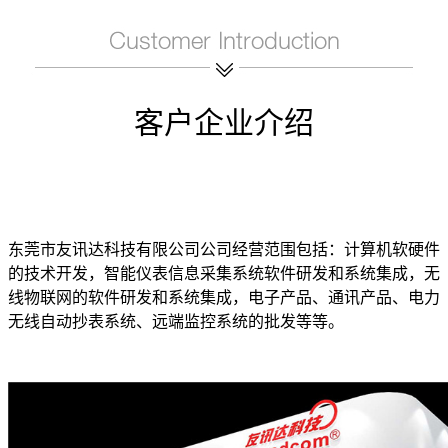
客户企业介绍
东莞市友讯达科技有限公司公司经营范围包括：计算机软硬件
的技术开发，智能仪表信息采集系统软件研发和系统集成，无
线物联网的软件研发和系统集成，电子产品、通讯产品、电力
无线自动抄表系统、远端监控系统的批发等等。