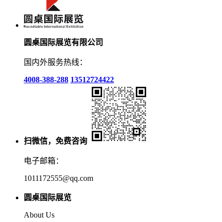
圆桌国际展览有限公司
国内外服务热线：
4008-388-288
13512724422
扫微信，免费咨询
电子邮箱：
1011172555@qq.com
圆桌国际展览
About Us