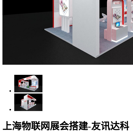
上海物联网展会搭建-友讯达科