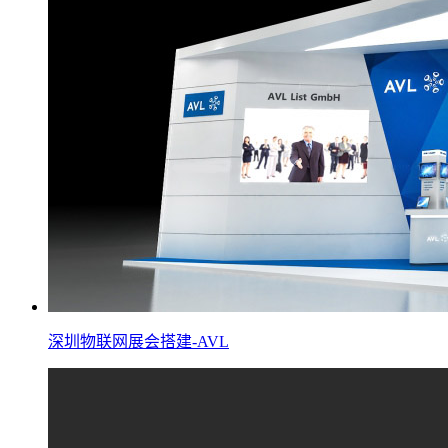
深圳物联网展会搭建-AVL