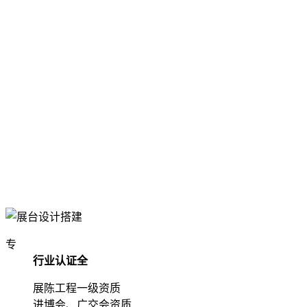
专
行业认证全
展陈工程一级资质
进博会、广交会资质