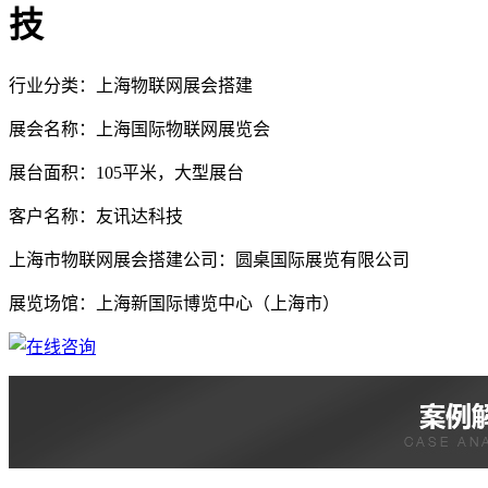
技
行业分类：上海物联网展会搭建
展会名称：上海国际物联网展览会
展台面积：105平米，大型展台
客户名称：友讯达科技
上海市物联网展会搭建公司：圆桌国际展览有限公司
展览场馆：上海新国际博览中心（上海市）