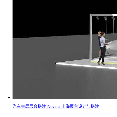
汽车会展展会搭建-Novelis-上海展台设计与搭建