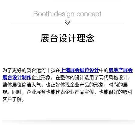
展台设计理念
为了更好的契合运河十號在
上海展会展位设计
中的
房地产展会
展台设计制作
企业形象，在整体的设计选用了现代风格设计，
整体展位简洁大气，也正好体现企业产品的形象，时尚的展
现。同时，企业展台也能代表企业产品宣传，也能很好的吸引
客户了解。