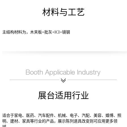
材料与工艺
主结构材料为，木夹板+批灰+ICI+镜钢
展台适用行业
适合于家电、医药、汽车配件、机械、电子、汽配、美容、婚博、照
明、建材、家具等行业的产品，展示陈列道具改变则可应用更多领
域。