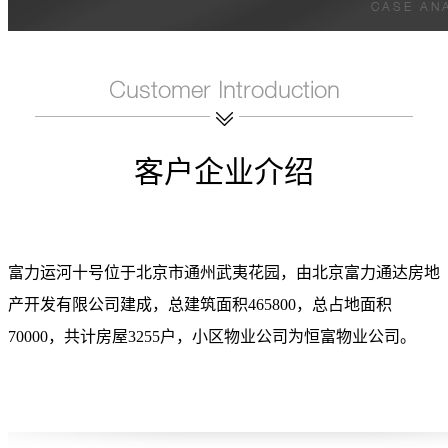
客户企业介绍
富力运河十号位于北京市通州武夷花园，由北京富力通达房地
产开发有限公司建成，总建筑面积465800，总占地面积
70000，共计房屋3255户，小区物业公司为恒富物业公司。