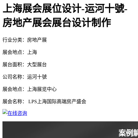
上海展会展位设计-运河十號-
房地产展会展台设计制作
行业分类：房地产展
展会地点：上海
展台面积：大型展台
公司名称：运河十號
展会地点：上海展览中心
展会名称： LPS上海国际高端房产盛会