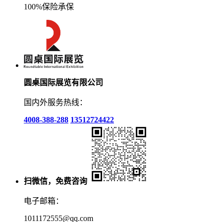
100%保险承保
圆桌国际展览有限公司
国内外服务热线：
4008-388-288
13512724422
扫微信，免费咨询
电子邮箱：
1011172555@qq.com