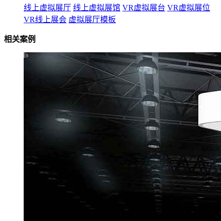
线上虚拟展厅
线上虚拟展馆
VR虚拟展台
VR虚拟展位
VR线上展会
虚拟展厅模板
相关案例