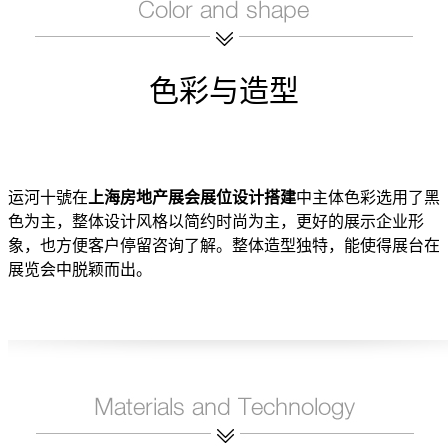
色彩与造型
运河十號在
上海房地产展会展位设计搭建
中主体色彩选用了黑
色为主，整体设计风格以简约时尚为主，更好的展示企业形
象，也方便客户停留咨询了解。整体造型独特，能使得展台在
展览会中脱颖而出。