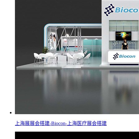
上海展展会搭建-Biocon-上海医疗展会搭建