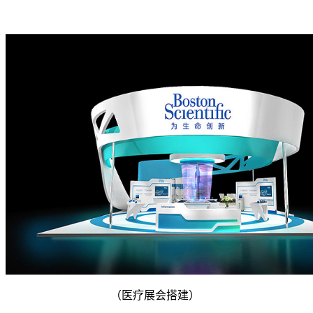
（医疗展会搭建）