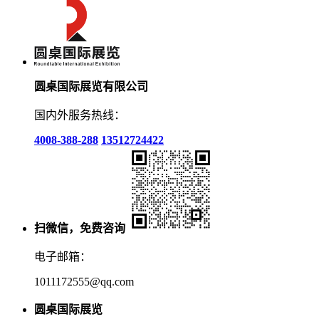
圆桌国际展览有限公司
国内外服务热线：
4008-388-288
13512724422
扫微信，免费咨询
电子邮箱：
1011172555@qq.com
圆桌国际展览