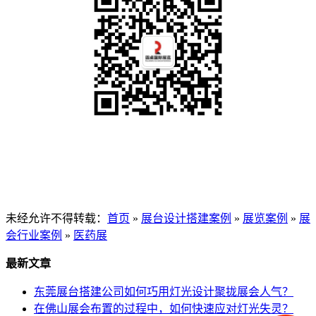
未经允许不得转载：
首页
»
展台设计搭建案例
»
展览案例
»
展
会行业案例
»
医药展
最新文章
东莞展台搭建公司如何巧用灯光设计聚拢展会人气？
在佛山展会布置的过程中，如何快速应对灯光失灵？