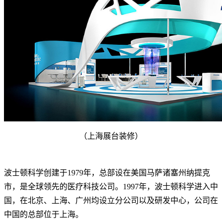
（上海展台装修）
波士顿科学创建于1979年，总部设在美国马萨诸塞州纳提克
市，是全球领先的医疗科技公司。1997年，波士顿科学进入中
国，在北京、上海、广州均设立分公司以及研发中心，公司在
中国的总部位于上海。