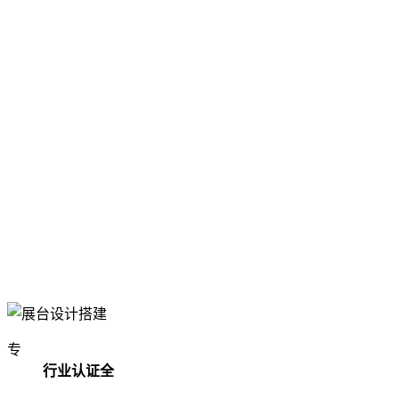
专
行业认证全