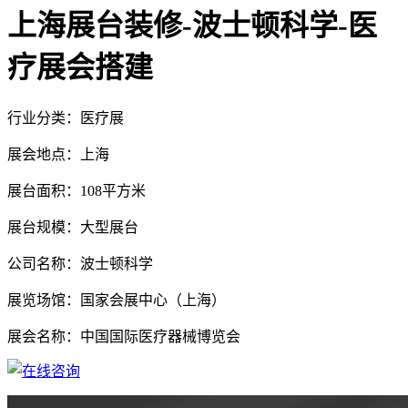
上海展台装修-波士顿科学-医
疗展会搭建
行业分类：医疗展
展会地点：上海
展台面积：108平方米
展台规模：大型展台
公司名称：波士顿科学
展览场馆：国家会展中心（上海）
展会名称：中国国际医疗器械博览会