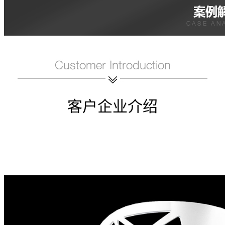
客户企业介绍