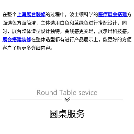
在整个
上海展台装修
的过程中，波士顿科学的
医疗展会搭建
方
面选色方面简洁，主体选用白色和蓝绿色进行搭配设计，同
时，展台整体造型设计独特，曲线感更充足，展示出科技感。
展会搭建装修
在整体造型都有进行产品展示上，能更好的方便
客户了解更多详细内容。
圆桌服务